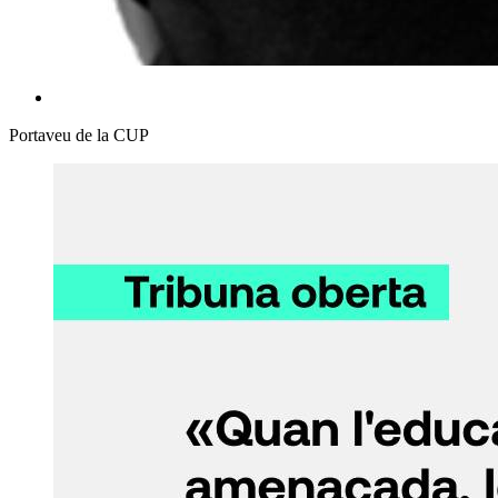
Portaveu de la CUP