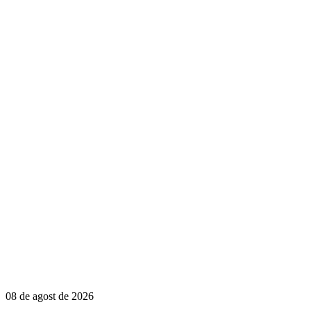
08 de agost de 2026