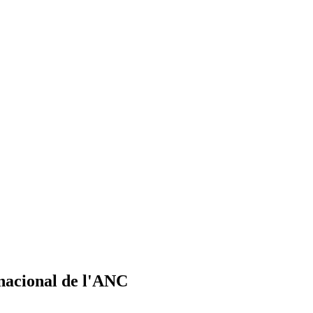
 nacional de l'ANC