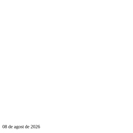
08 de agost de 2026