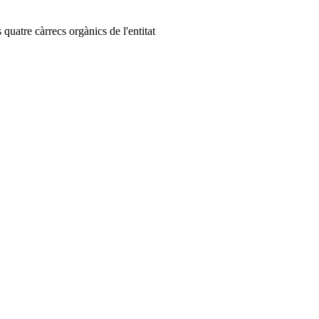
quatre càrrecs orgànics de l'entitat