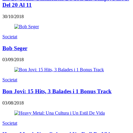
Del 20 Al 11
30/10/2018
Societat
Bob Seger
03/09/2018
Societat
Bon Jovi: 15 Hits, 3 Balades i 1 Bonus Track
03/08/2018
Societat