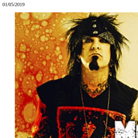
01/05/2019