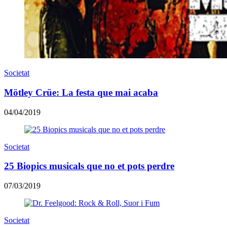
Societat
Mötley Crüe: La festa que mai acaba
04/04/2019
Societat
25 Biopics musicals que no et pots perdre
07/03/2019
Societat