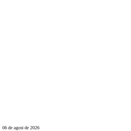
06 de agost de 2026