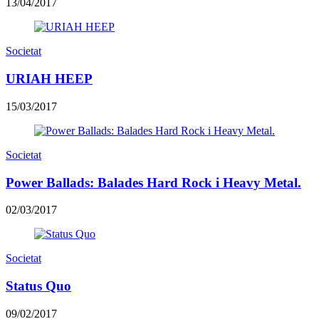
13/04/2017
Societat
URIAH HEEP
15/03/2017
Societat
Power Ballads: Balades Hard Rock i Heavy Metal.
02/03/2017
Societat
Status Quo
09/02/2017