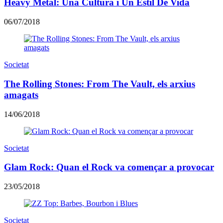
Heavy Metal: Una Cultura i Un Estil De Vida
06/07/2018
Societat
The Rolling Stones: From The Vault, els arxius
amagats
14/06/2018
Societat
Glam Rock: Quan el Rock va començar a provocar
23/05/2018
Societat