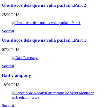
Uns discos dels que us volia parlar....Part 2
28/02/2018
Societat
Uns discos dels que us volia parlar....Part 1
07/02/2018
Societat
Bad Company
18/01/2018
Societat