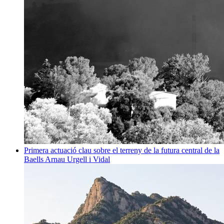
Primera actuació clau sobre el terreny de la futura central de la
Baells
Arnau Urgell i Vidal