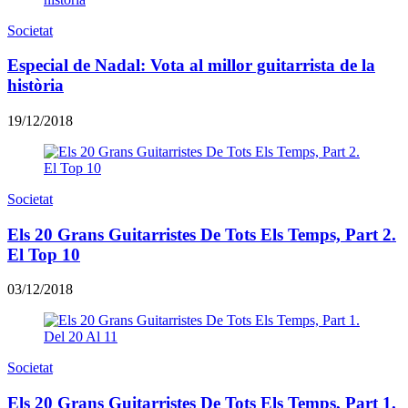
Societat
Especial de Nadal: Vota al millor guitarrista de la
història
19/12/2018
Societat
Els 20 Grans Guitarristes De Tots Els Temps, Part 2.
El Top 10
03/12/2018
Societat
Els 20 Grans Guitarristes De Tots Els Temps, Part 1.