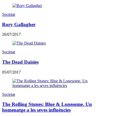
Societat
Rory Gallagher
26/07/2017
Societat
The Dead Daisies
05/07/2017
Societat
The Rolling Stones: Blue & Lonesome. Un
homenatge a les seves influències