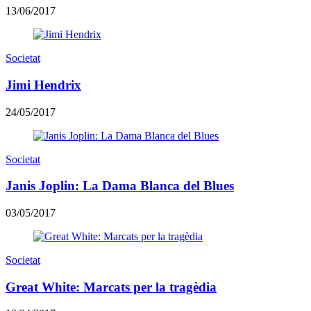
13/06/2017
Societat
Jimi Hendrix
24/05/2017
Societat
Janis Joplin: La Dama Blanca del Blues
03/05/2017
Societat
Great White: Marcats per la tragèdia