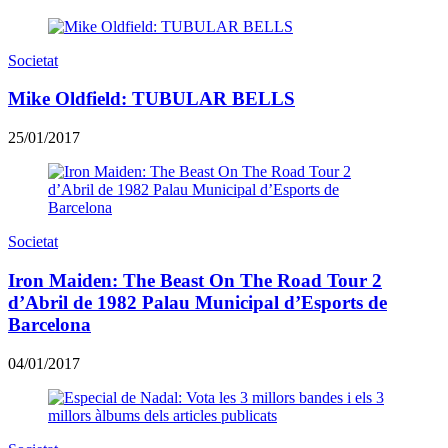
Societat
Mike Oldfield: TUBULAR BELLS
25/01/2017
Societat
Iron Maiden: The Beast On The Road Tour 2
d’Abril de 1982 Palau Municipal d’Esports de
Barcelona
04/01/2017