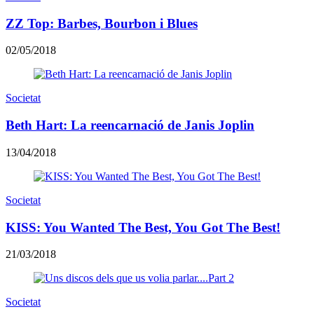
ZZ Top: Barbes, Bourbon i Blues
02/05/2018
Societat
Beth Hart: La reencarnació de Janis Joplin
13/04/2018
Societat
KISS: You Wanted The Best, You Got The Best!
21/03/2018
Societat