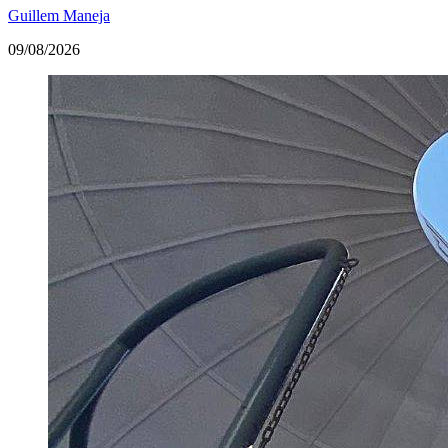
Guillem Maneja
09/08/2026