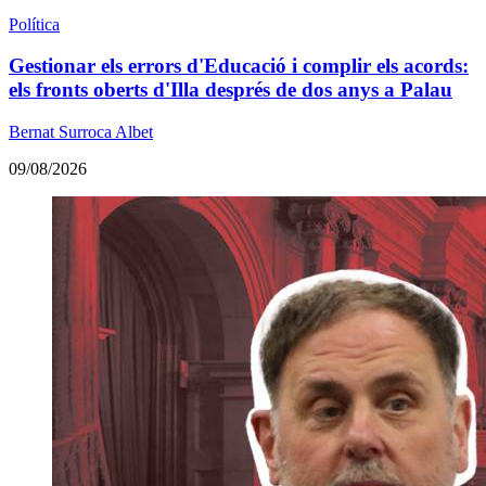
Política
Gestionar els errors d'Educació i complir els acords:
els fronts oberts d'Illa després de dos anys a Palau
Bernat Surroca Albet
09/08/2026