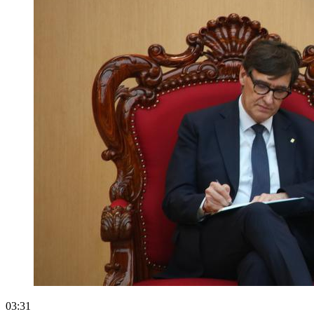
03:31