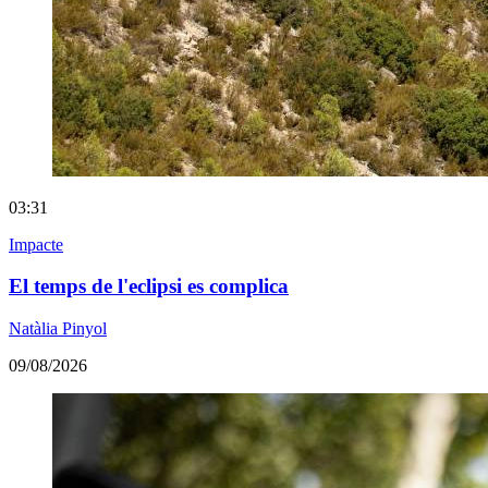
03:31
Impacte
El temps de l'eclipsi es complica
Natàlia Pinyol
09/08/2026