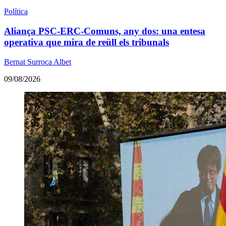
Política
Aliança PSC-ERC-Comuns, any dos: una entesa
operativa que mira de reüll els tribunals
Bernat Surroca Albet
09/08/2026