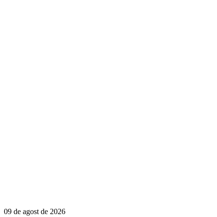
09 de agost de 2026