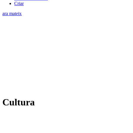
Criar
ara mateix
Cultura