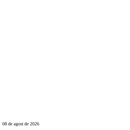
08 de agost de 2026