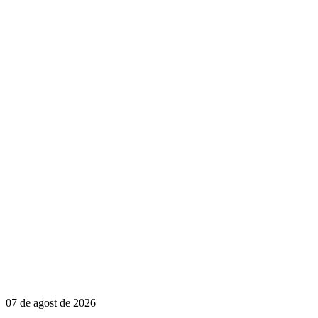
07 de agost de 2026