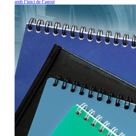
amb l’inici de l’agost