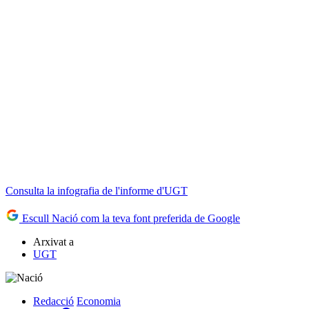
Consulta la infografia de l'informe d'UGT
Escull Nació com la teva font preferida de Google
Arxivat a
UGT
Redacció
Economia