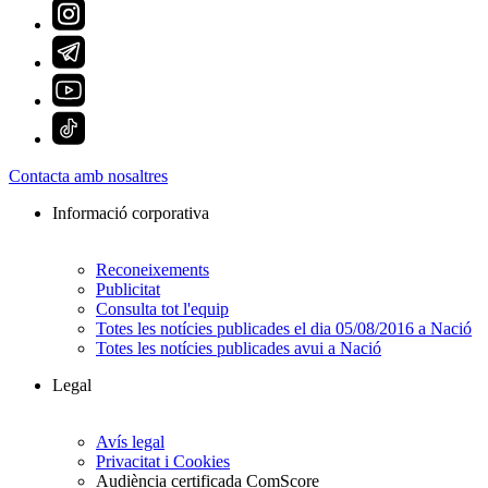
Contacta amb nosaltres
Informació corporativa
Reconeixements
Publicitat
Consulta tot l'equip
Totes les notícies publicades el dia 05/08/2016 a Nació
Totes les notícies publicades avui a Nació
Legal
Avís legal
Privacitat i Cookies
Audiència certificada ComScore