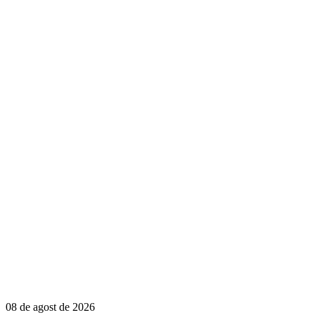
08 de agost de 2026