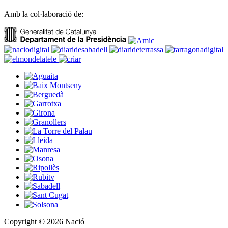
Amb la col·laboració de:
Copyright © 2026 Nació