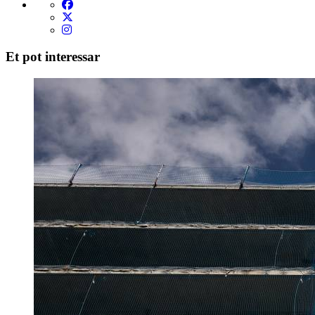
Et pot interessar