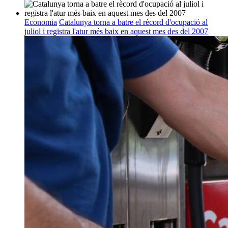
Economia
Catalunya torna a batre el rècord d'ocupació al
juliol i registra l'atur més baix en aquest mes des del 2007