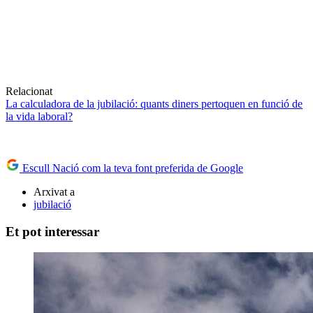
Relacionat
La calculadora de la jubilació: quants diners pertoquen en funció de
la vida laboral?
Escull Nació com la teva font preferida de Google
Arxivat a
jubilació
Et pot interessar