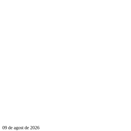
09 de agost de 2026