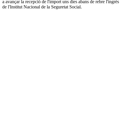
a avançar la recepció de l'import uns dies abans de rebre l'ingrés
de l'Institut Nacional de la Seguretat Social.