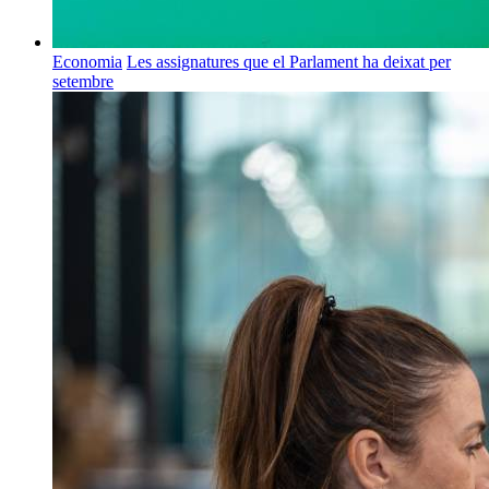
Economia
Les assignatures que el Parlament ha deixat per
setembre