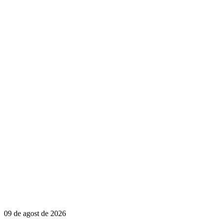
09 de agost de 2026