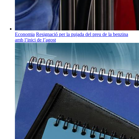
Economia
Resignació per la pujada del preu de la benzina
amb l’inici de l’agost