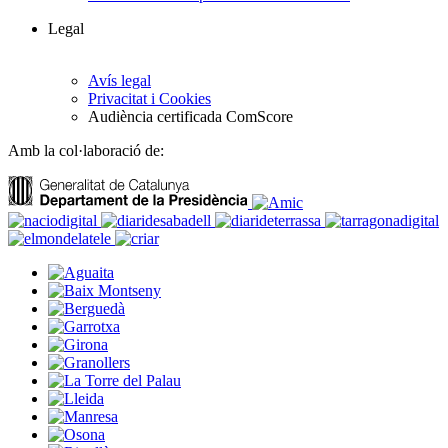
Legal
Avís legal
Privacitat i Cookies
Audiència certificada ComScore
Amb la col·laboració de: