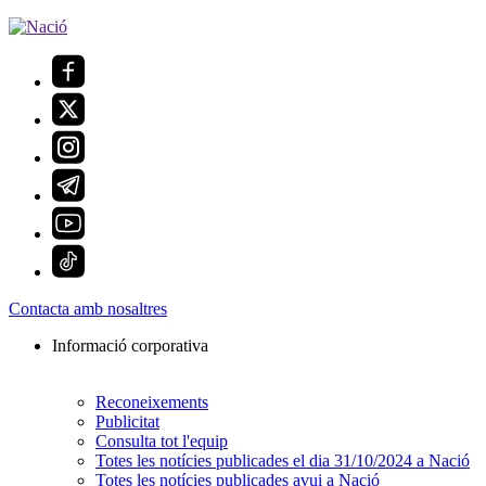
Contacta amb nosaltres
Informació corporativa
Reconeixements
Publicitat
Consulta tot l'equip
Totes les notícies publicades el dia 31/10/2024 a Nació
Totes les notícies publicades avui a Nació