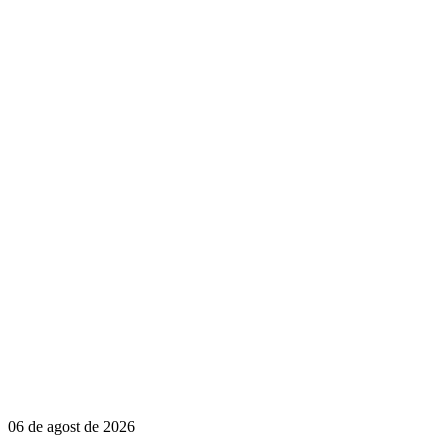
06 de agost de 2026