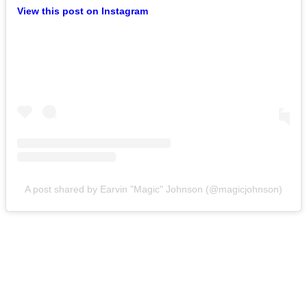
View this post on Instagram
A post shared by Earvin "Magic" Johnson (@magicjohnson)