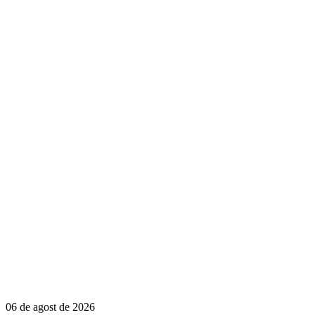
06 de agost de 2026