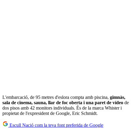
L'embarcació, de 95 metres d'eslora compta amb piscina,
gimnàs,
sala de cinema, sauna, llar de foc oberta i una paret de vídeo
de
dos pisos amb 42 monitors individuals. És de la marca Whister i
propietat de l'expresident de Google, Eric Schmidt.
Escull Nació com la teva font preferida de Google