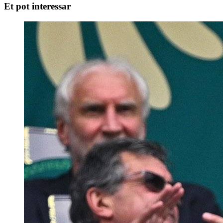
Et pot interessar