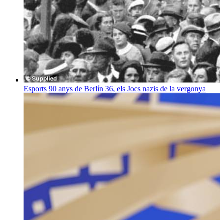
Esports
90 anys de Berlín 36, els Jocs nazis de la vergonya