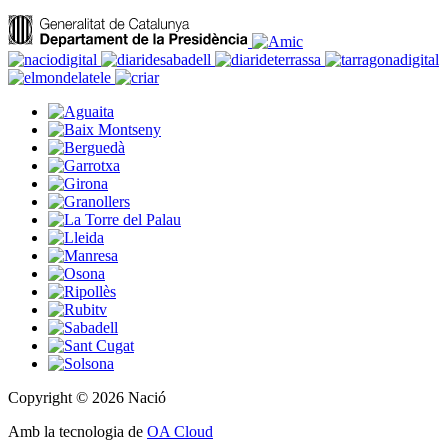
Copyright © 2026 Nació
Amb la tecnologia de
OA Cloud