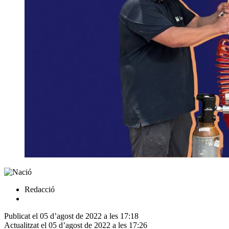
Redacció
Publicat el 05 d’agost de 2022 a les 17:18
Actualitzat el 05 d’agost de 2022 a les 17:26