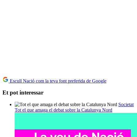
Escull Nació com la teva font preferida de Google
Et pot interessar
Societat
Tot el que amaga el debat sobre la Catalunya Nord