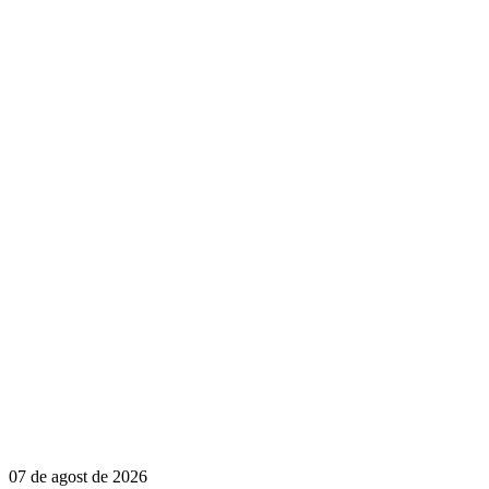
07 de agost de 2026