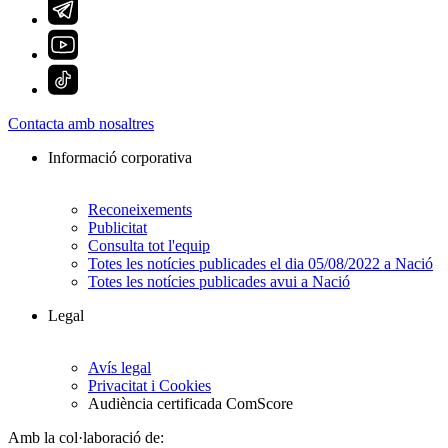
Contacta amb nosaltres
Informació corporativa
Reconeixements
Publicitat
Consulta tot l'equip
Totes les notícies publicades el dia 05/08/2022 a Nació
Totes les notícies publicades avui a Nació
Legal
Avís legal
Privacitat i Cookies
Audiència certificada ComScore
Amb la col·laboració de: