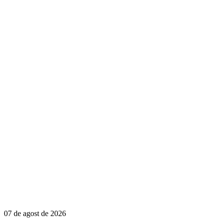
07 de agost de 2026