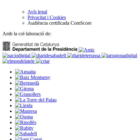
Avís legal
Privacitat i Cookies
Audiència certificada ComScore
Amb la col·laboració de: