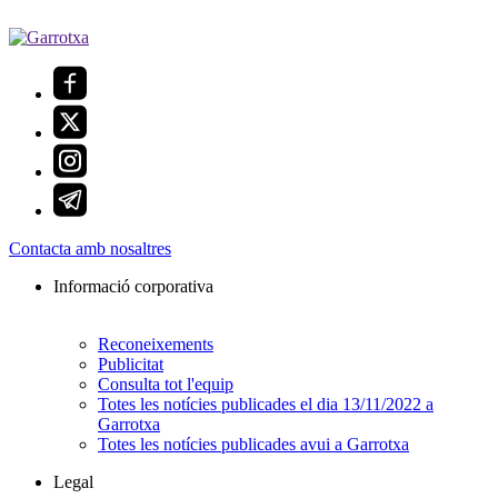
Contacta amb nosaltres
Informació corporativa
Reconeixements
Publicitat
Consulta tot l'equip
Totes les notícies publicades el dia 13/11/2022 a
Garrotxa
Totes les notícies publicades avui a Garrotxa
Legal