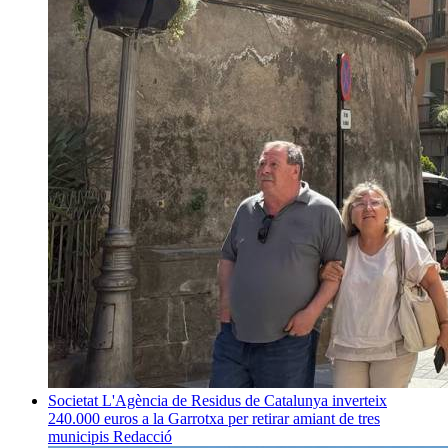
Societat
L'Agència de Residus de Catalunya inverteix
240.000 euros a la Garrotxa per retirar amiant de tres
municipis
Redacció