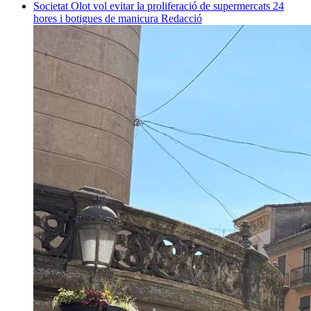
Societat
Olot vol evitar la proliferació de supermercats 24
hores i botigues de manicura
Redacció