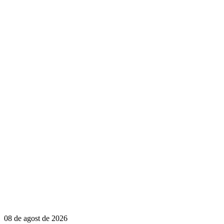
08 de agost de 2026