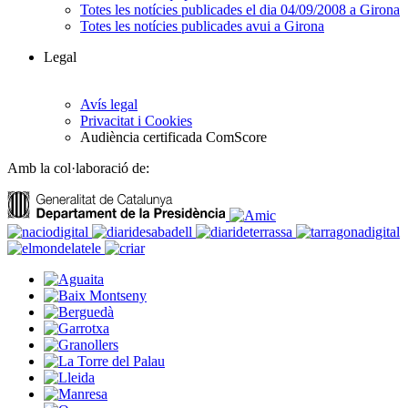
Totes les notícies publicades el dia 04/09/2008 a Girona
Totes les notícies publicades avui a Girona
Legal
Avís legal
Privacitat i Cookies
Audiència certificada ComScore
Amb la col·laboració de: