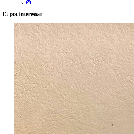
Et pot interessar