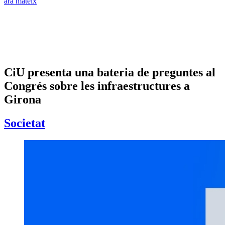
ara mateix
CiU presenta una bateria de preguntes al
Congrés sobre les infraestructures a
Girona
Societat