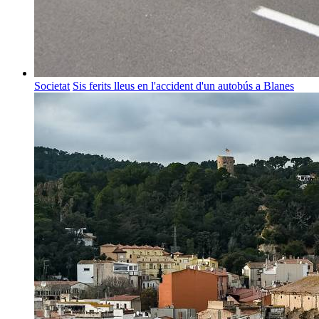
Societat
Sis ferits lleus en l'accident d'un autobús a Blanes