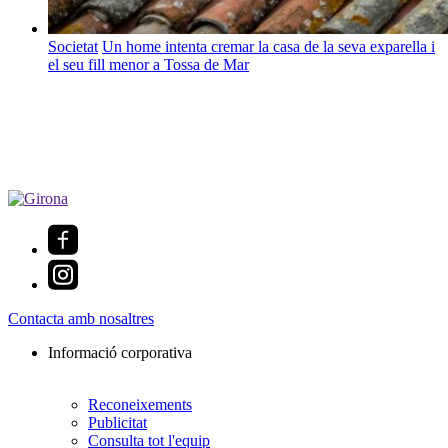
Societat
Un home intenta cremar la casa de la seva exparella i
el seu fill menor a Tossa de Mar
Contacta amb nosaltres
Informació corporativa
Reconeixements
Publicitat
Consulta tot l'equip