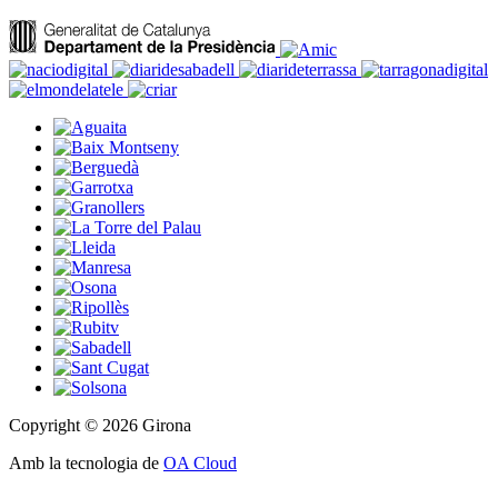
Copyright © 2026 Girona
Amb la tecnologia de
OA Cloud