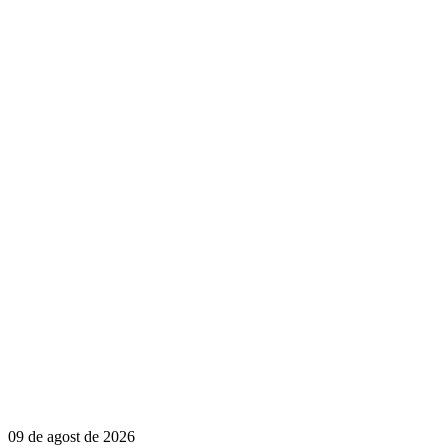
09 de agost de 2026