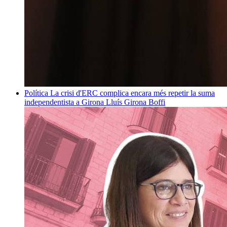
Política
La crisi d'ERC complica encara més repetir la suma
independentista a Girona
Lluís Girona Boffi