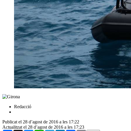
Redacció
Publicat el 28 d’agost de 2016 a les 17:22
Actualitzat el 28 d’agost de 2016 a les 17:23