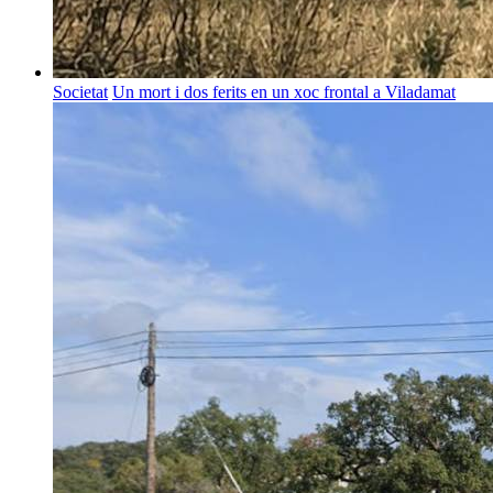
Societat
Un mort i dos ferits en un xoc frontal a Viladamat