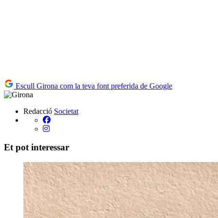
Escull Girona com la teva font preferida de Google
Redacció
Societat
Et pot interessar