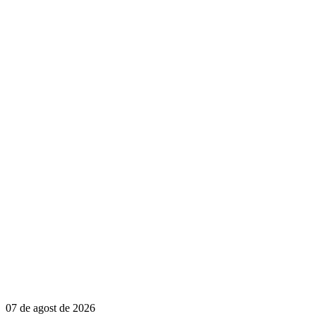
07 de agost de 2026