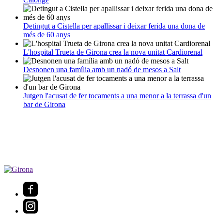
Detingut a Cistella per apallissar i deixar ferida una dona de
més de 60 anys
L'hospital Trueta de Girona crea la nova unitat Cardiorenal
Desnonen una família amb un nadó de mesos a Salt
Jutgen l'acusat de fer tocaments a una menor a la terrassa d'un
bar de Girona