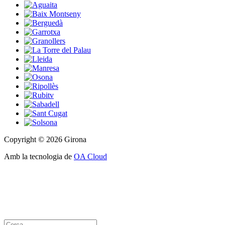
Copyright © 2026 Girona
Amb la tecnologia de
OA Cloud