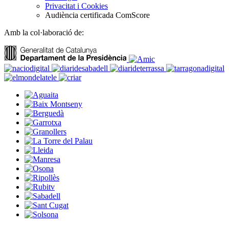
Privacitat i Cookies
Audiència certificada ComScore
Amb la col·laboració de: