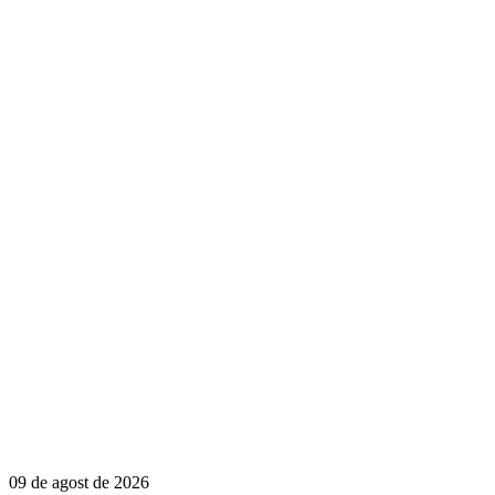
09 de agost de 2026