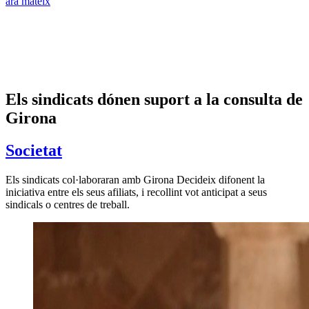
ara mateix
Els sindicats dónen suport a la consulta de
Girona
Societat
Els sindicats col·laboraran amb Girona Decideix difonent la
iniciativa entre els seus afiliats, i recollint vot anticipat a seus
sindicals o centres de treball.