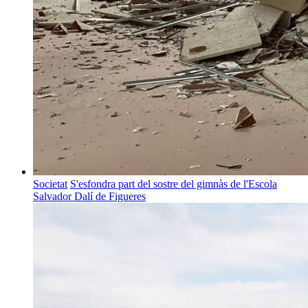
Societat
S'esfondra part del sostre del gimnàs de l'Escola
Salvador Dalí de Figueres