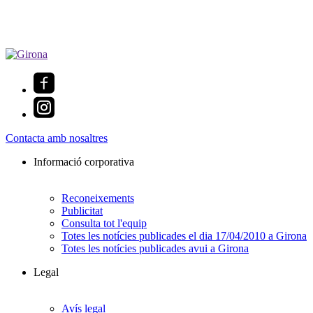
Contacta amb nosaltres
Informació corporativa
Reconeixements
Publicitat
Consulta tot l'equip
Totes les notícies publicades el dia 17/04/2010 a Girona
Totes les notícies publicades avui a Girona
Legal
Avís legal