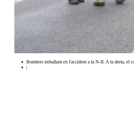
Bombers treballant en l'accident a la N-II. A la dreta, el
|