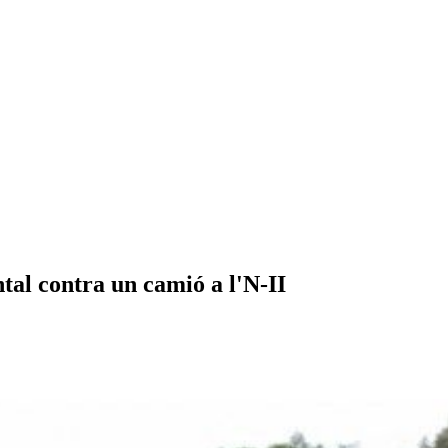
tal contra un camió a l'N-II