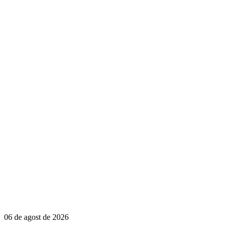
06 de agost de 2026