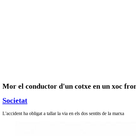
Mor el conductor d'un cotxe en un xoc fron
Societat
L'accident ha obligat a tallar la via en els dos sentits de la marxa