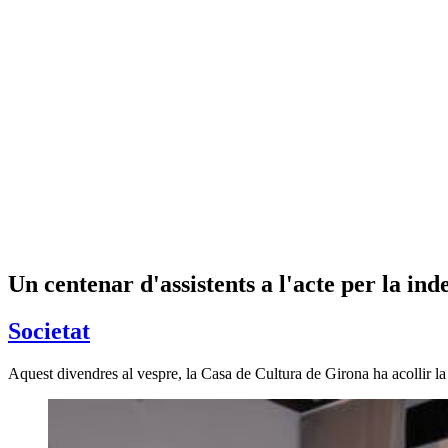
Un centenar d'assistents a l'acte per la in
Societat
Aquest divendres al vespre, la Casa de Cultura de Girona ha acollir la