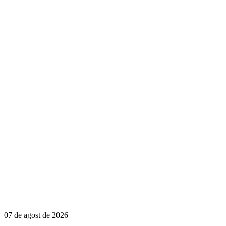
07 de agost de 2026