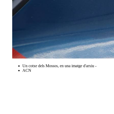
Un cotxe dels Mossos, en una imatge d'arxiu -
ACN