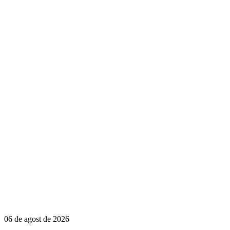
06 de agost de 2026