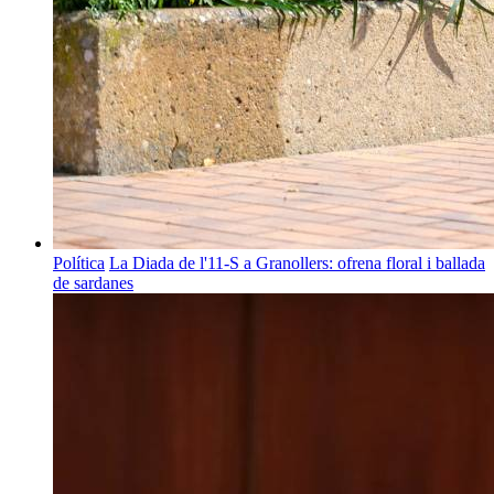
Política
La Diada de l'11-S a Granollers: ofrena floral i ballada
de sardanes