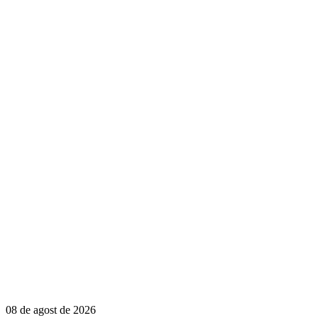
08 de agost de 2026