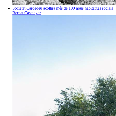
Societat
Cardedeu acollirà més de 100 nous habitatges socials
Bernat Castanyer