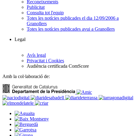
Reconeixements
Publicitat
Consulta tot l'equip
Totes les notícies publicades el dia 12/09/2006 a
Granollers
Totes les notícies publicades avui a Granollers
Legal
Avís legal
Privacitat i Cookies
Audiència certificada ComScore
Amb la col·laboració de: