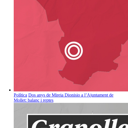
Política
Dos anys de Mireia Dionisio a l’Ajuntament de
Mollet: balanç i reptes