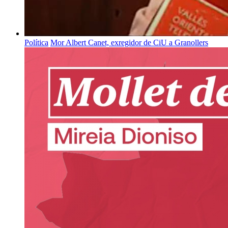
Política
Mor Albert Canet, exregidor de CiU a Granollers