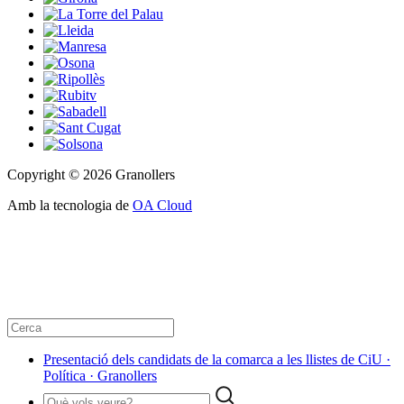
Copyright © 2026 Granollers
Amb la tecnologia de
OA Cloud
Presentació dels candidats de la comarca a les llistes de CiU ·
Política · Granollers