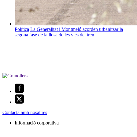
Política
La Generalitat i Montmeló acorden urbanitzar la
segona fase de la llosa de les vies del tren
Contacta amb nosaltres
Informació corporativa