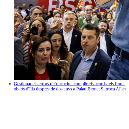
Gestionar els errors d'Educació i complir els acords: els fronts
oberts d'Illa després de dos anys a Palau
Bernat Surroca Albet