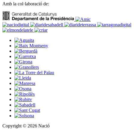
Amb la col·laboració de:
Copyright © 2026 Nació