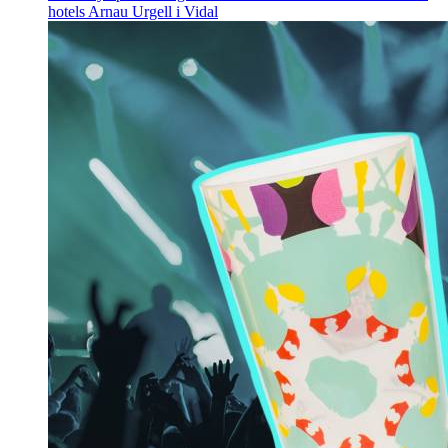
hotels
Arnau Urgell i Vidal