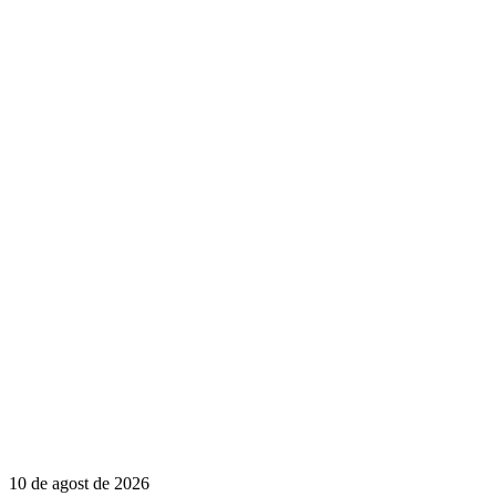
10 de agost de 2026