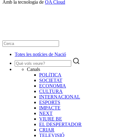
Amb la tecnologia de
OA Cloud
Totes les notícies de Nació
Canals
POLíTICA
SOCIETAT
ECONOMIA
CULTURA
INTERNACIONAL
ESPORTS
IMPACTE
NEXT
VIURE BE
EL DESPERTADOR
CRIAR
TELEVISIÓ