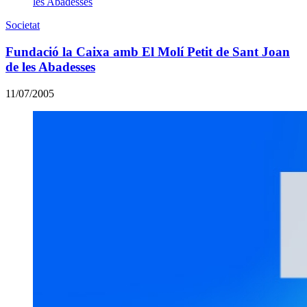
Societat
Fundació la Caixa amb El Molí Petit de Sant Joan
de les Abadesses
11/07/2005