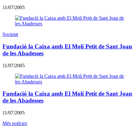
11/07/2005
Societat
Fundació la Caixa amb El Molí Petit de Sant Joan
de les Abadesses
11/07/2005
Fundació la Caixa amb El Molí Petit de Sant Joan
de les Abadesses
11/07/2005
Més notícies