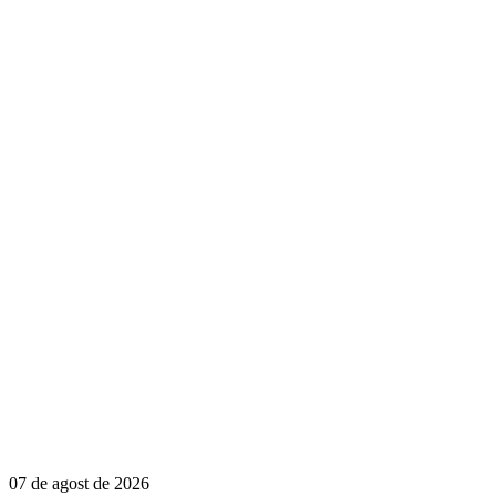
07 de agost de 2026