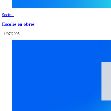
Societat
Escoles en obres
11/07/2005