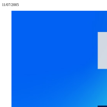
11/07/2005