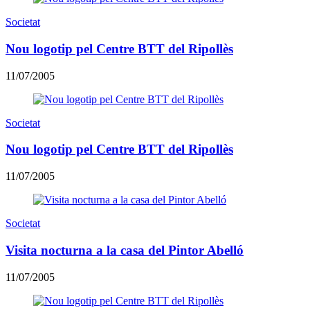
Societat
Nou logotip pel Centre BTT del Ripollès
11/07/2005
Societat
Nou logotip pel Centre BTT del Ripollès
11/07/2005
Societat
Visita nocturna a la casa del Pintor Abelló
11/07/2005