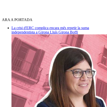
ARA A PORTADA
La crisi d'ERC complica encara més repetir la suma
independentista a Girona
Lluís Girona Boffi