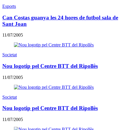
Esports
Can Costas guanya les 24 hores de futbol sala de
Sant Joan
11/07/2005
Societat
Nou logotip pel Centre BTT del Ripollès
11/07/2005
Societat
Nou logotip pel Centre BTT del Ripollès
11/07/2005