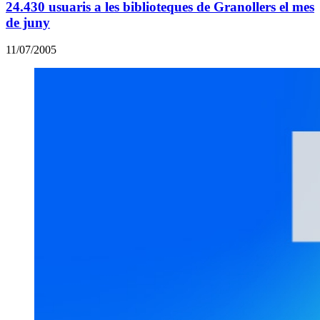
24.430 usuaris a les biblioteques de Granollers el mes
de juny
11/07/2005