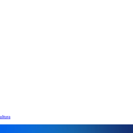
ultura