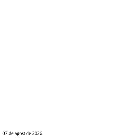
07 de agost de 2026