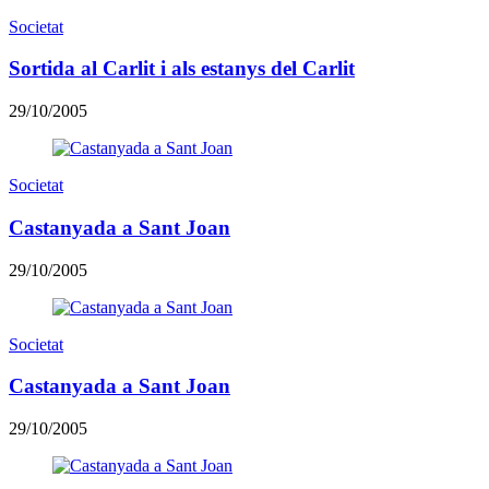
Societat
Sortida al Carlit i als estanys del Carlit
29/10/2005
Societat
Castanyada a Sant Joan
29/10/2005
Societat
Castanyada a Sant Joan
29/10/2005