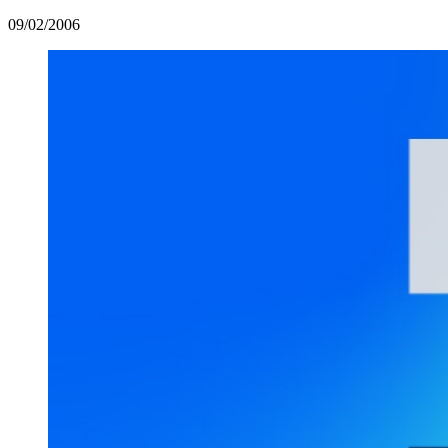
09/02/2006