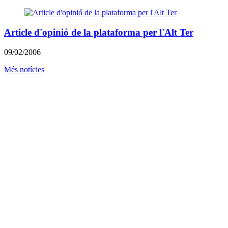
Article d'opinió de la plataforma per l'Alt Ter
09/02/2006
Més notícies