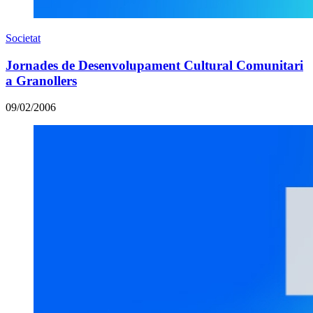
Societat
Jornades de Desenvolupament Cultural Comunitari
a Granollers
09/02/2006