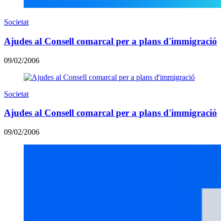
Societat
Ajudes al Consell comarcal per a plans d'immigració
09/02/2006
Societat
Ajudes al Consell comarcal per a plans d'immigració
09/02/2006