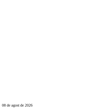
08 de agost de 2026