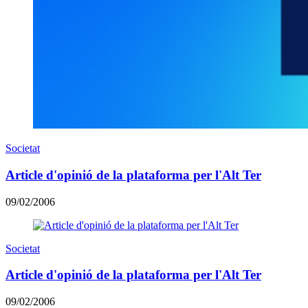
Societat
Article d'opinió de la plataforma per l'Alt Ter
09/02/2006
Societat
Article d'opinió de la plataforma per l'Alt Ter
09/02/2006