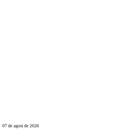
07 de agost de 2026