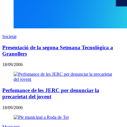
Societat
Presentació de la segona Setmana Tecnològica a
Granollers
18/09/2006
Perfomance de les JERC per denunciar la
precarietat del jovent
18/09/2006
Municipis