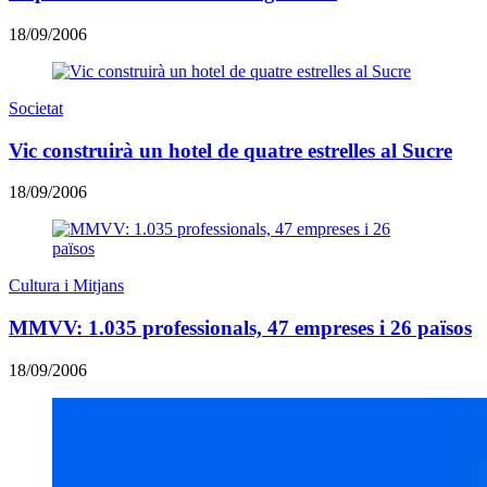
18/09/2006
Societat
Vic construirà un hotel de quatre estrelles al Sucre
18/09/2006
Cultura i Mitjans
MMVV: 1.035 professionals, 47 empreses i 26 països
18/09/2006