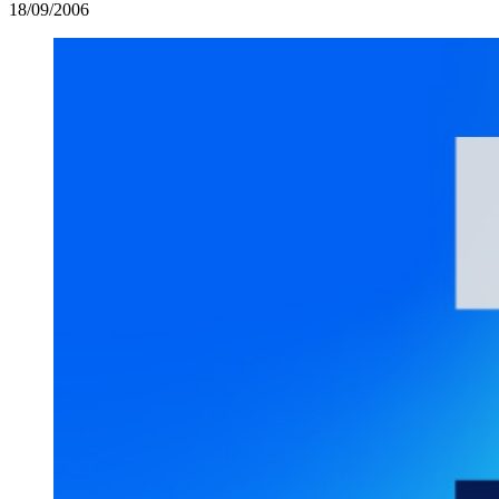
18/09/2006