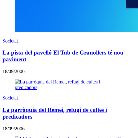
Societat
La pista del pavelló El Tub de Granollers té nou
paviment
18/09/2006
Societat
La parròquia del Remei, refugi de cultes i
predicadors
18/09/2006