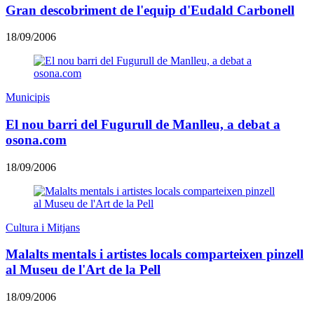
Gran descobriment de l'equip d'Eudald Carbonell
18/09/2006
Municipis
El nou barri del Fugurull de Manlleu, a debat a
osona.com
18/09/2006
Cultura i Mitjans
Malalts mentals i artistes locals comparteixen pinzell
al Museu de l'Art de la Pell
18/09/2006