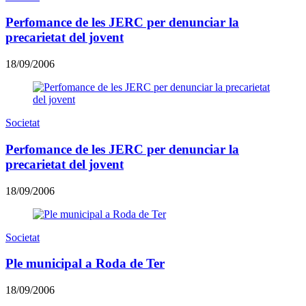
Perfomance de les JERC per denunciar la
precarietat del jovent
18/09/2006
Societat
Perfomance de les JERC per denunciar la
precarietat del jovent
18/09/2006
Societat
Ple municipal a Roda de Ter
18/09/2006