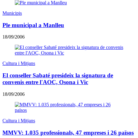
Municipis
Ple municipal a Manlleu
18/09/2006
Cultura i Mitjans
El conseller Sabaté presideix la signatura de
convenis entre l'AOC, Osona i Vic
18/09/2006
Cultura i Mitjans
MMVV: 1.035 professionals, 47 empreses i 26 països