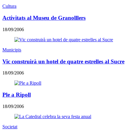
Cultura
Activitats al Museu de Granolllers
18/09/2006
Municipis
Vic construirà un hotel de quatre estrelles al Sucre
18/09/2006
Ple a Ripoll
18/09/2006
Societat