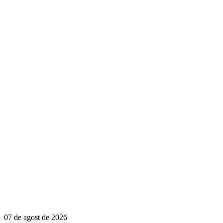
07 de agost de 2026