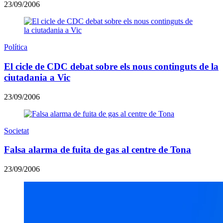
23/09/2006
Política
El cicle de CDC debat sobre els nous continguts de la
ciutadania a Vic
23/09/2006
Societat
Falsa alarma de fuita de gas al centre de Tona
23/09/2006