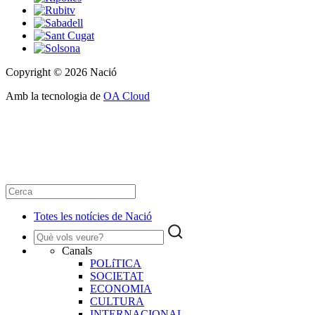
Copyright © 2026 Nació
Amb la tecnologia de
OA Cloud
Totes les notícies de Nació
Canals
POLíTICA
SOCIETAT
ECONOMIA
CULTURA
INTERNACIONAL