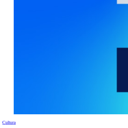
Cultura