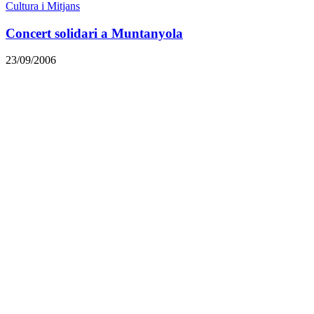
Cultura i Mitjans
Concert solidari a Muntanyola
23/09/2006