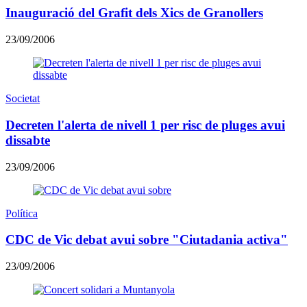
Inauguració del Grafit dels Xics de Granollers
23/09/2006
Societat
Decreten l'alerta de nivell 1 per risc de pluges avui
dissabte
23/09/2006
Política
CDC de Vic debat avui sobre "Ciutadania activa"
23/09/2006