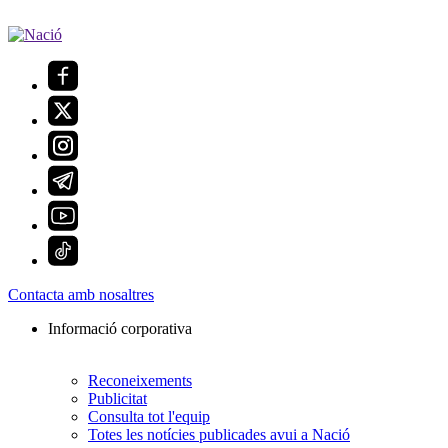
Contacta amb nosaltres
Informació corporativa
Reconeixements
Publicitat
Consulta tot l'equip
Totes les notícies publicades avui a Nació