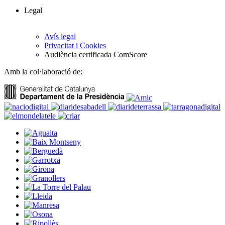
Legal
Avís legal
Privacitat i Cookies
Audiència certificada ComScore
Amb la col·laboració de: