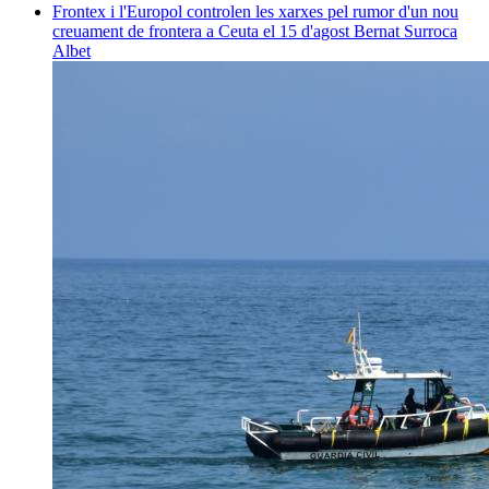
Frontex i l'Europol controlen les xarxes pel rumor d'un nou
creuament de frontera a Ceuta el 15 d'agost
Bernat Surroca
Albet