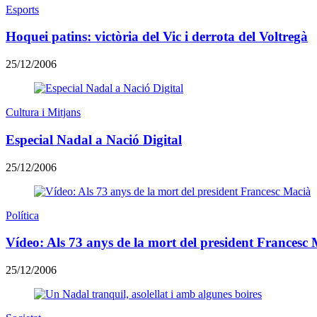
Esports
Hoquei patins: victòria del Vic i derrota del Voltregà
25/12/2006
Cultura i Mitjans
Especial Nadal a Nació Digital
25/12/2006
Política
Vídeo: Als 73 anys de la mort del president Francesc
25/12/2006