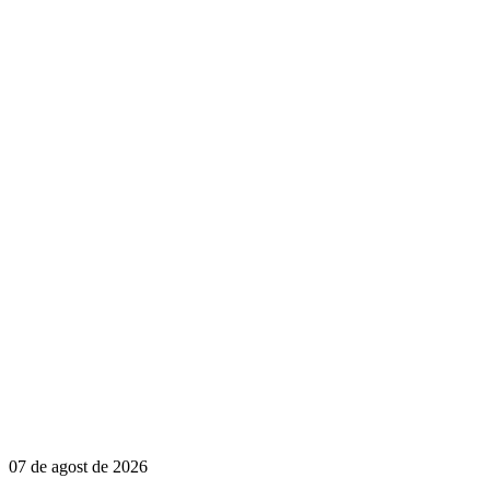
07 de agost de 2026