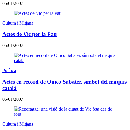
05/01/2007
Cultura i Mitjans
Actes de Vic per la Pau
05/01/2007
Política
Actes en record de Quico Sabater, símbol del maquis
català
05/01/2007
Cultura i Mitjans