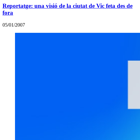
Reportatge: una visió de la ciutat de Vic feta des de
fora
05/01/2007