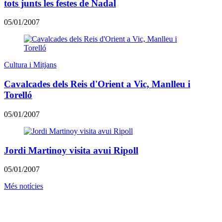
tots junts les festes de Nadal
05/01/2007
Cultura i Mitjans
Cavalcades dels Reis d'Orient a Vic, Manlleu i
Torelló
05/01/2007
Jordi Martinoy visita avui Ripoll
05/01/2007
Més notícies