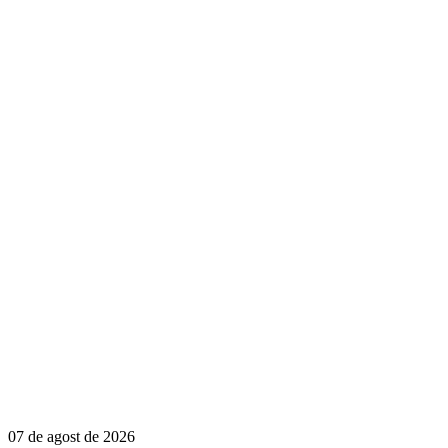
07 de agost de 2026