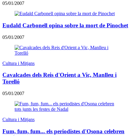
05/01/2007
Eudald Carbonell opina sobre la mort de Pinochet
05/01/2007
Cultura i Mitjans
Cavalcades dels Reis d'Orient a Vic, Manlleu i
Torelló
05/01/2007
Cultura i Mitjans
Fum, fum, fum... els periodistes d'Osona celebren