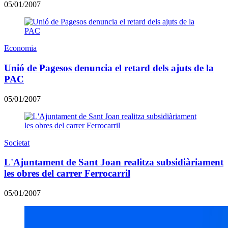
05/01/2007
Economia
Unió de Pagesos denuncia el retard dels ajuts de la
PAC
05/01/2007
Societat
L'Ajuntament de Sant Joan realitza subsidiàriament
les obres del carrer Ferrocarril
05/01/2007