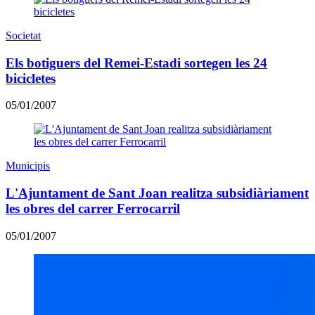
Societat
Els botiguers del Remei-Estadi sortegen les 24
bicicletes
05/01/2007
Municipis
L'Ajuntament de Sant Joan realitza subsidiàriament
les obres del carrer Ferrocarril
05/01/2007