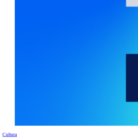
Cultura