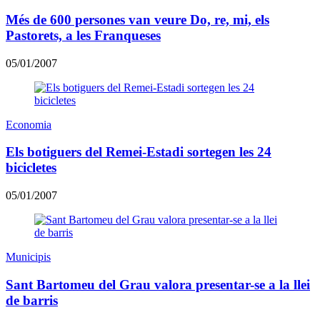
Més de 600 persones van veure Do, re, mi, els
Pastorets, a les Franqueses
05/01/2007
Economia
Els botiguers del Remei-Estadi sortegen les 24
bicicletes
05/01/2007
Municipis
Sant Bartomeu del Grau valora presentar-se a la llei
de barris