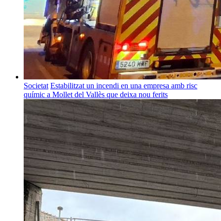
Societat
Estabilitzat un incendi en una empresa amb risc
químic a Mollet del Vallès que deixa nou ferits