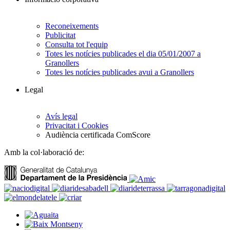
Reconeixements
Publicitat
Consulta tot l'equip
Totes les notícies publicades el dia 05/01/2007 a
Granollers
Totes les notícies publicades avui a Granollers
Legal
Avís legal
Privacitat i Cookies
Audiència certificada ComScore
Amb la col·laboració de: