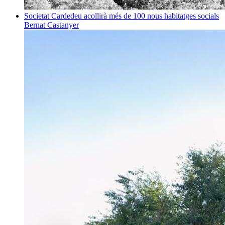
Societat
Cardedeu acollirà més de 100 nous habitatges socials
Bernat Castanyer