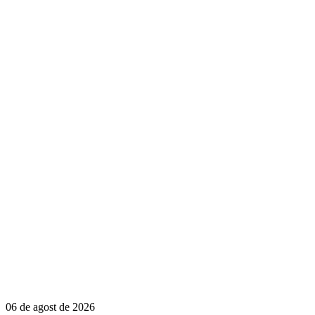
06 de agost de 2026