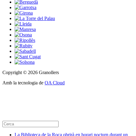
Copyright © 2026 Granollers
Amb la tecnologia de
OA Cloud
La Biblioteca de la Roca obrirà en horari nocturn durant un