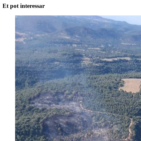
Et pot interessar