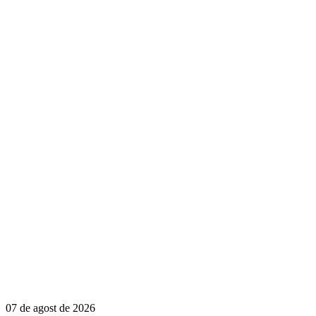
07 de agost de 2026