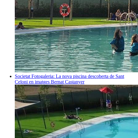
Societat
Fotogaleria: La nova piscina descoberta de Sant
Celoni en imatges
Bernat Castanyer