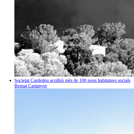
Societat
Cardedeu acollirà més de 100 nous habitatges socials
Bernat Castanyer