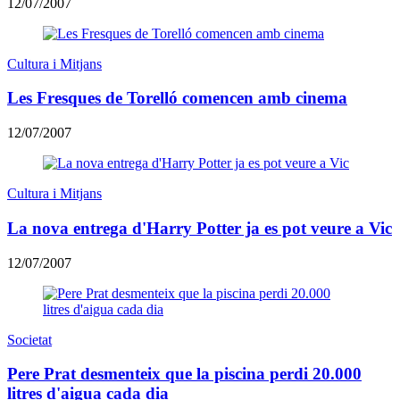
12/07/2007
Cultura i Mitjans
Les Fresques de Torelló comencen amb cinema
12/07/2007
Cultura i Mitjans
La nova entrega d'Harry Potter ja es pot veure a Vic
12/07/2007
Societat
Pere Prat desmenteix que la piscina perdi 20.000
litres d'aigua cada dia