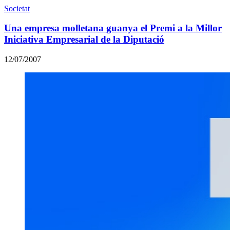
Societat
Una empresa molletana guanya el Premi a la Millor
Iniciativa Empresarial de la Diputació
12/07/2007