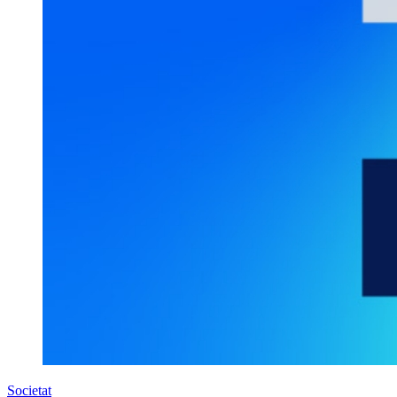
Societat