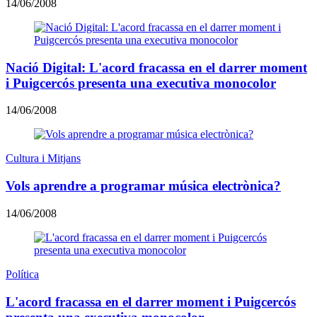
14/06/2008
Nació Digital: L'acord fracassa en el darrer moment
i Puigcercós presenta una executiva monocolor
14/06/2008
Cultura i Mitjans
Vols aprendre a programar música electrònica?
14/06/2008
Política
L'acord fracassa en el darrer moment i Puigcercós