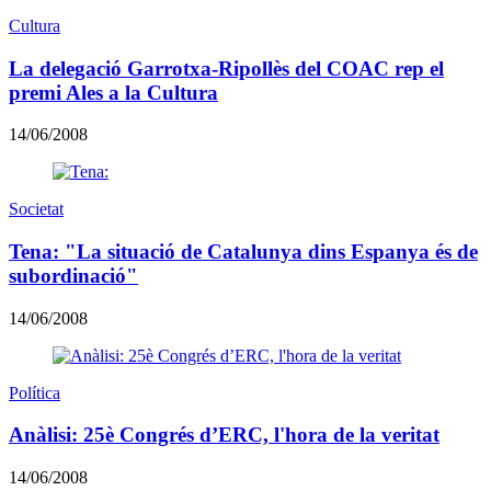
Cultura
La delegació Garrotxa-Ripollès del COAC rep el
premi Ales a la Cultura
14/06/2008
Societat
Tena: "La situació de Catalunya dins Espanya és de
subordinació"
14/06/2008
Política
Anàlisi: 25è Congrés d’ERC, l'hora de la veritat
14/06/2008