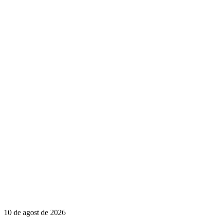
10 de agost de 2026