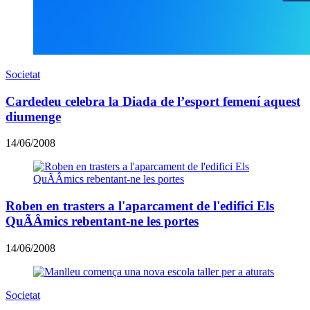
Societat
Cardedeu celebra la Diada de l’esport femení aquest
diumenge
14/06/2008
Roben en trasters a l'aparcament de l'edifici Els
QuÃÂ­mics rebentant-ne les portes
14/06/2008
Societat