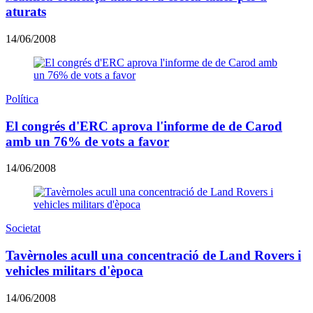
aturats
14/06/2008
Política
El congrés d'ERC aprova l'informe de de Carod
amb un 76% de vots a favor
14/06/2008
Societat
Tavèrnoles acull una concentració de Land Rovers i
vehicles militars d'època
14/06/2008