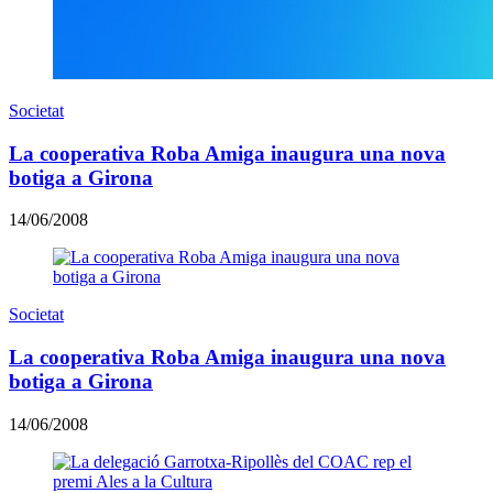
Societat
La cooperativa Roba Amiga inaugura una nova
botiga a Girona
14/06/2008
Societat
La cooperativa Roba Amiga inaugura una nova
botiga a Girona
14/06/2008