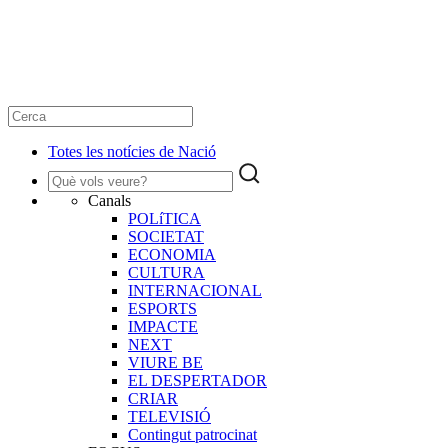
Totes les notícies de Nació
Canals
POLíTICA
SOCIETAT
ECONOMIA
CULTURA
INTERNACIONAL
ESPORTS
IMPACTE
NEXT
VIURE BE
EL DESPERTADOR
CRIAR
TELEVISIÓ
Contingut patrocinat