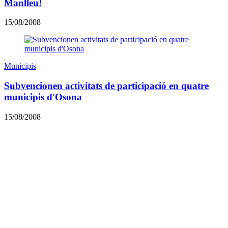
Manlleu!
15/08/2008
Municipis
Subvencionen activitats de participació en quatre
municipis d'Osona
15/08/2008