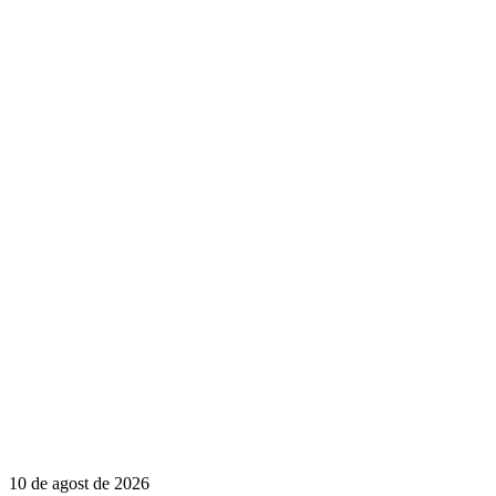
10 de agost de 2026