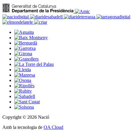
Copyright © 2026 Nació
Amb la tecnologia de
OA Cloud