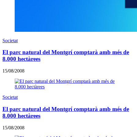
Societat
El parc natural del Montgrí comptarà amb més de
8.000 hectàrees
15/08/2008
Societat
El parc natural del Montgrí comptarà amb més de
8.000 hectàrees
15/08/2008