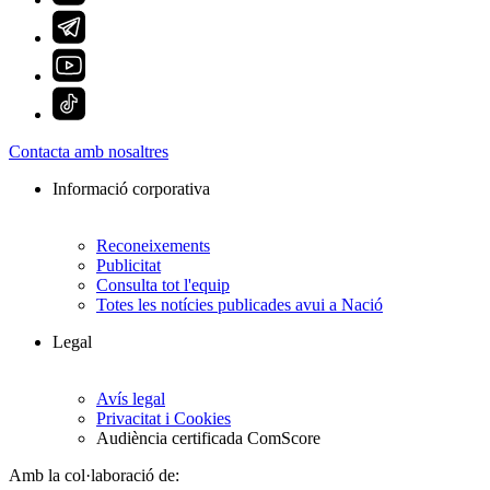
Contacta amb nosaltres
Informació corporativa
Reconeixements
Publicitat
Consulta tot l'equip
Totes les notícies publicades avui a Nació
Legal
Avís legal
Privacitat i Cookies
Audiència certificada ComScore
Amb la col·laboració de: