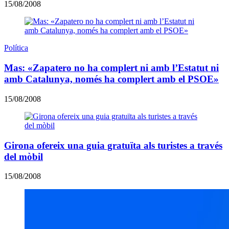
15/08/2008
Política
Mas: «Zapatero no ha complert ni amb l’Estatut ni
amb Catalunya, només ha complert amb el PSOE»
15/08/2008
Girona ofereix una guia gratuïta als turistes a través
del mòbil
15/08/2008