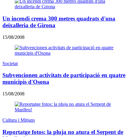
Un incendi crema 300 metres quadrats d'una
deixalleria de Girona
15/08/2008
Societat
Subvencionen activitats de participació en quatre
municipis d'Osona
15/08/2008
Cultura i Mitjans
Reportatge fotos: la pluja no atura el Serpent de