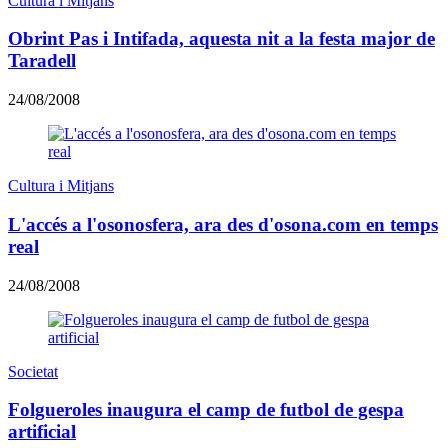
Cultura i Mitjans
Obrint Pas i Intifada, aquesta nit a la festa major de
Taradell
24/08/2008
Cultura i Mitjans
L'accés a l'osonosfera, ara des d'osona.com en temps
real
24/08/2008
Societat
Folgueroles inaugura el camp de futbol de gespa
artificial