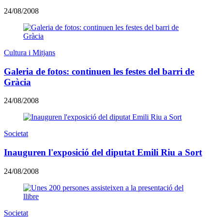
24/08/2008
Cultura i Mitjans
Galeria de fotos: continuen les festes del barri de
Gràcia
24/08/2008
Societat
Inauguren l'exposició del diputat Emili Riu a Sort
24/08/2008
Societat