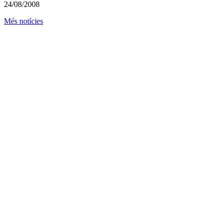
24/08/2008
Més notícies