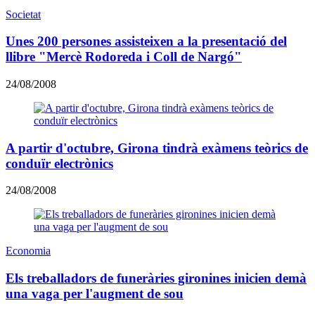
Societat
Unes 200 persones assisteixen a la presentació del
llibre "Mercè Rodoreda i Coll de Nargó"
24/08/2008
A partir d'octubre, Girona tindrà exàmens teòrics de
conduïr electrònics
24/08/2008
Economia
Els treballadors de funeràries gironines inicien demà
una vaga per l'augment de sou