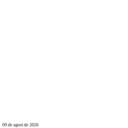
09 de agost de 2026