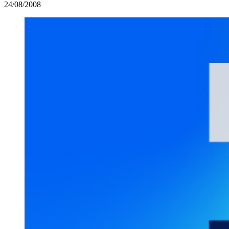
24/08/2008