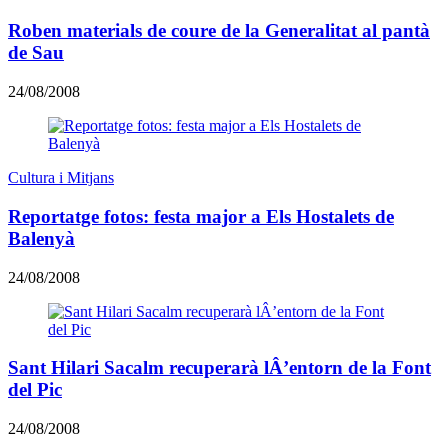
Roben materials de coure de la Generalitat al pantà
de Sau
24/08/2008
Cultura i Mitjans
Reportatge fotos: festa major a Els Hostalets de
Balenyà
24/08/2008
Sant Hilari Sacalm recuperarà lÂ’entorn de la Font
del Pic
24/08/2008