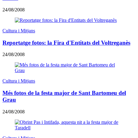
24/08/2008
Cultura i Mitjans
Reportatge fotos: la Fira d'Entitats del Voltreganès
24/08/2008
Cultura i Mitjans
Més fotos de la festa major de Sant Bartomeu del
Grau
24/08/2008