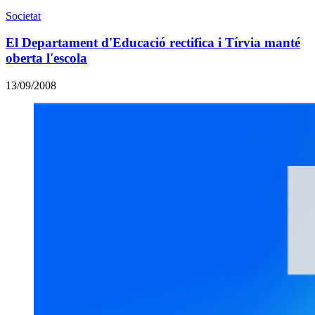
Societat
El Departament d'Educació rectifica i Tírvia manté
oberta l'escola
13/09/2008