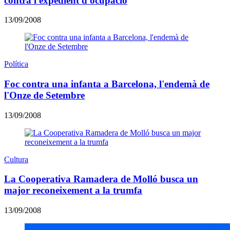
contra l'expedient d'ocupació
13/09/2008
Política
Foc contra una infanta a Barcelona, l'endemà de
l'Onze de Setembre
13/09/2008
Cultura
La Cooperativa Ramadera de Molló busca un
major reconeixement a la trumfa
13/09/2008