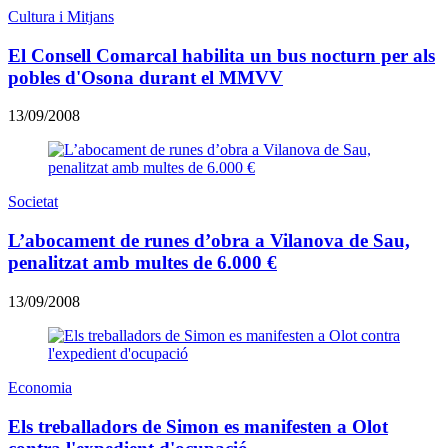
Cultura i Mitjans
El Consell Comarcal habilita un bus nocturn per als
pobles d'Osona durant el MMVV
13/09/2008
Societat
L’abocament de runes d’obra a Vilanova de Sau,
penalitzat amb multes de 6.000 €
13/09/2008
Economia
Els treballadors de Simon es manifesten a Olot