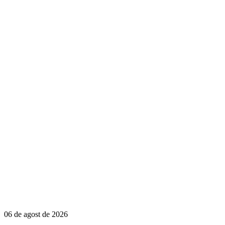
06 de agost de 2026