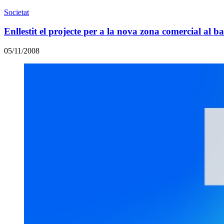
Societat
Enllestit el projecte per a la nova zona comercial al 
05/11/2008