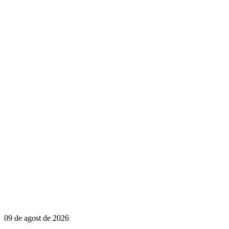
09 de agost de 2026