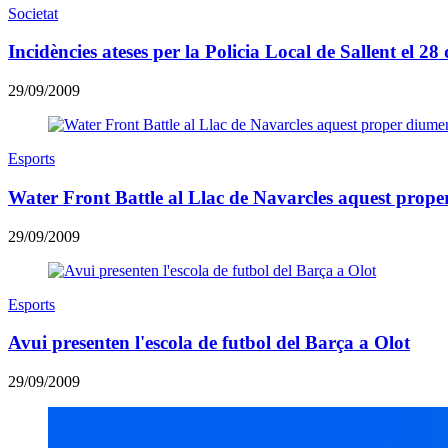
Societat
Incidències ateses per la Policia Local de Sallent el 28
29/09/2009
Esports
Water Front Battle al Llac de Navarcles aquest prop
29/09/2009
Esports
Avui presenten l'escola de futbol del Barça a Olot
29/09/2009