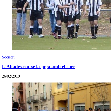
Societat
L'Abadessenc se la juga amb el cuer
26/02/2010