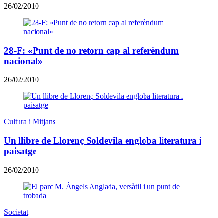
26/02/2010
28-F: «Punt de no retorn cap al referèndum
nacional»
26/02/2010
Cultura i Mitjans
Un llibre de Llorenç Soldevila engloba literatura i
paisatge
26/02/2010
Societat