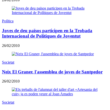
Política
Joves de deu països participen en la Trobada
Internacional de Polítiques de Joventut
26/02/2010
Societat
Neix El Graner, l'assemblea de joves de Santpedor
26/02/2010
Societat