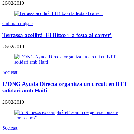
26/02/2010
Cultura i mitjans
Terrassa acollirà 'El Bitxo i la festa al carrer’
26/02/2010
Societat
L’ONG Ayuda Directa organitza un circuit en BTT
solidari amb Haití
26/02/2010
Societat