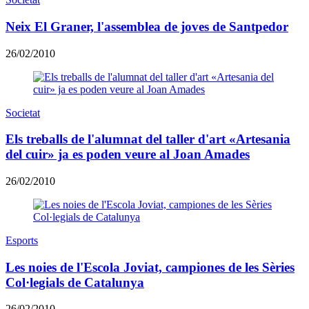
Neix El Graner, l'assemblea de joves de Santpedor
26/02/2010
Societat
Els treballs de l'alumnat del taller d'art «Artesania
del cuir» ja es poden veure al Joan Amades
26/02/2010
Esports
Les noies de l'Escola Joviat, campiones de les Sèries
Col·legials de Catalunya
26/02/2010