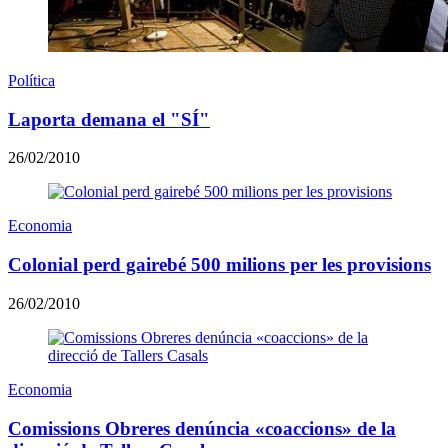
Política
Laporta demana el "SÍ"
26/02/2010
Economia
Colonial perd gairebé 500 milions per les provisions
26/02/2010
Economia
Comissions Obreres denúncia «coaccions» de la