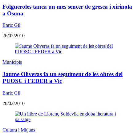
Folgueroles tanca un mes sencer de gresca i xirinola
a Osona
Enric Gil
26/02/2010
Municipis
Jaume Oliveras fa un seguiment de les obres del
PUOSC i FEDER a Vic
Enric Gil
26/02/2010
Cultura i Mitjans