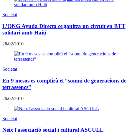
Societat
L’ONG Ayuda Directa organitza un circuit en BTT
solidari amb Haití
26/02/2010
Societat
En 9 mesos es complirà el “somni de generacions de
terrassencs”
26/02/2010
Societat
Neix l'associació social i cultural ASCULL