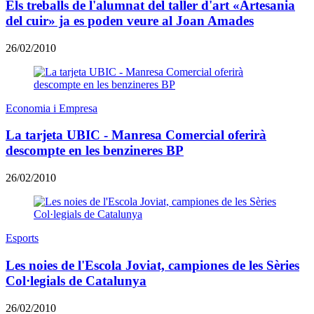
Els treballs de l'alumnat del taller d'art «Artesania
del cuir» ja es poden veure al Joan Amades
26/02/2010
Economia i Empresa
La tarjeta UBIC - Manresa Comercial oferirà
descompte en les benzineres BP
26/02/2010
Esports
Les noies de l'Escola Joviat, campiones de les Sèries
Col·legials de Catalunya
26/02/2010