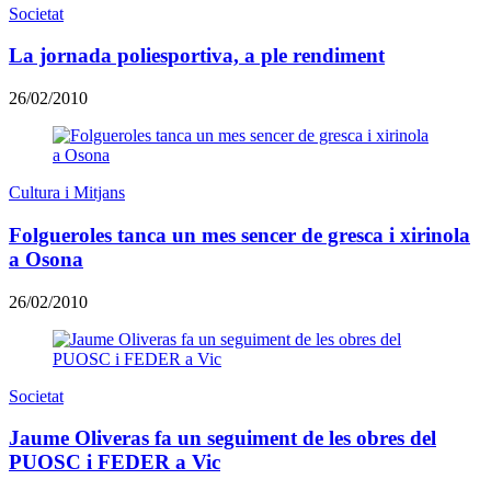
Societat
La jornada poliesportiva, a ple rendiment
26/02/2010
Cultura i Mitjans
Folgueroles tanca un mes sencer de gresca i xirinola
a Osona
26/02/2010
Societat
Jaume Oliveras fa un seguiment de les obres del
PUOSC i FEDER a Vic