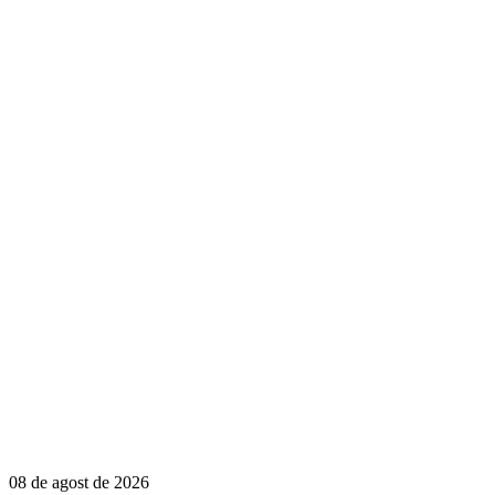
08 de agost de 2026