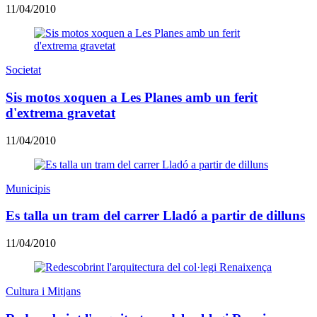
11/04/2010
Societat
Sis motos xoquen a Les Planes amb un ferit
d'extrema gravetat
11/04/2010
Municipis
Es talla un tram del carrer Lladó a partir de dilluns
11/04/2010
Cultura i Mitjans