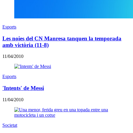
Esports
Les noies del CN Manresa tanquen la temporada
amb victòria (11-8)
11/04/2010
Esports
'Intents' de Messi
11/04/2010
Societat