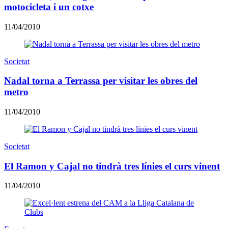
motocicleta i un cotxe
11/04/2010
Societat
Nadal torna a Terrassa per visitar les obres del
metro
11/04/2010
Societat
El Ramon y Cajal no tindrà tres línies el curs vinent
11/04/2010