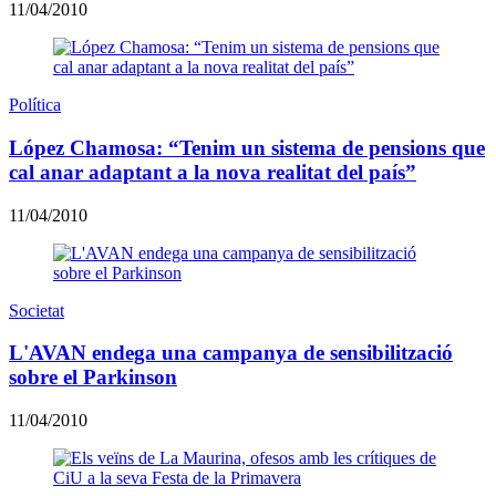
11/04/2010
Política
López Chamosa: “Tenim un sistema de pensions que
cal anar adaptant a la nova realitat del país”
11/04/2010
Societat
L'AVAN endega una campanya de sensibilització
sobre el Parkinson
11/04/2010