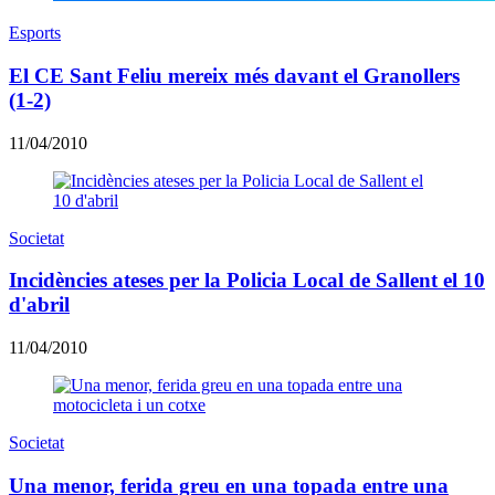
Esports
El CE Sant Feliu mereix més davant el Granollers
(1-2)
11/04/2010
Societat
Incidències ateses per la Policia Local de Sallent el 10
d'abril
11/04/2010
Societat
Una menor, ferida greu en una topada entre una