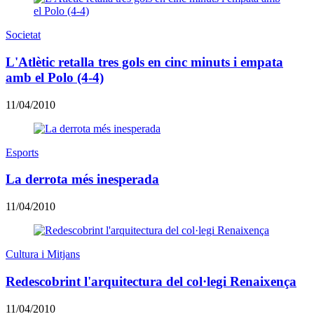
Societat
L'Atlètic retalla tres gols en cinc minuts i empata
amb el Polo (4-4)
11/04/2010
Esports
La derrota més inesperada
11/04/2010
Cultura i Mitjans
Redescobrint l'arquitectura del col·legi Renaixença
11/04/2010