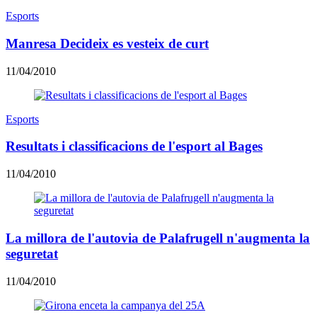
Esports
Manresa Decideix es vesteix de curt
11/04/2010
Esports
Resultats i classificacions de l'esport al Bages
11/04/2010
La millora de l'autovia de Palafrugell n'augmenta la
seguretat
11/04/2010