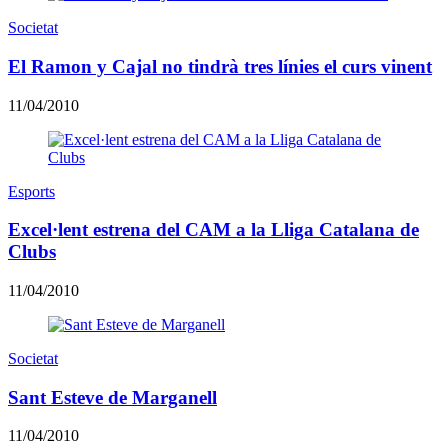
Societat
El Ramon y Cajal no tindrà tres línies el curs vinent
11/04/2010
Esports
Excel·lent estrena del CAM a la Lliga Catalana de
Clubs
11/04/2010
Societat
Sant Esteve de Marganell
11/04/2010