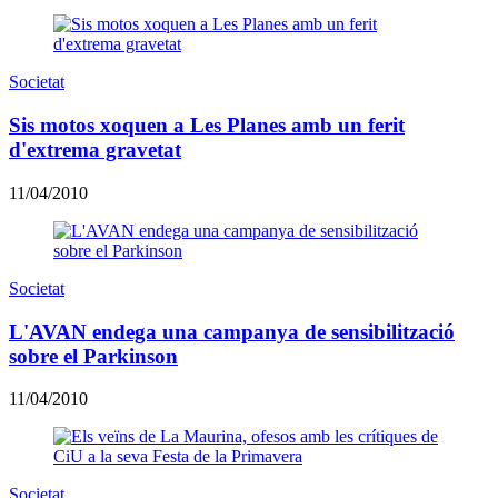
Societat
Sis motos xoquen a Les Planes amb un ferit
d'extrema gravetat
11/04/2010
Societat
L'AVAN endega una campanya de sensibilització
sobre el Parkinson
11/04/2010
Societat