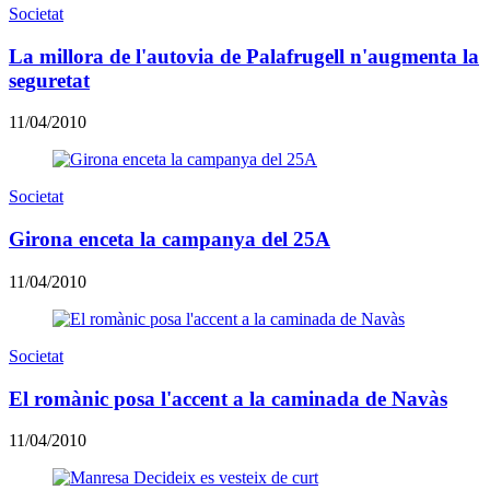
Societat
La millora de l'autovia de Palafrugell n'augmenta la
seguretat
11/04/2010
Societat
Girona enceta la campanya del 25A
11/04/2010
Societat
El romànic posa l'accent a la caminada de Navàs
11/04/2010