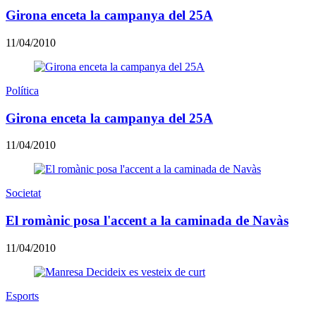
Girona enceta la campanya del 25A
11/04/2010
Política
Girona enceta la campanya del 25A
11/04/2010
Societat
El romànic posa l'accent a la caminada de Navàs
11/04/2010
Esports