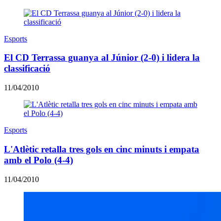
Esports
El CD Terrassa guanya al Júnior (2-0) i lidera la
classificació
11/04/2010
Esports
L'Atlètic retalla tres gols en cinc minuts i empata
amb el Polo (4-4)
11/04/2010