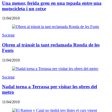
Una menor, ferida greu en una topada entre una
motocicleta i un cotxe
11/04/2010
Societat
Obren al trànsit la tant reclamada Ronda de les
Fonts
11/04/2010
Societat
Nadal torna a Terrassa per visitar les obres del
metro
11/04/2010