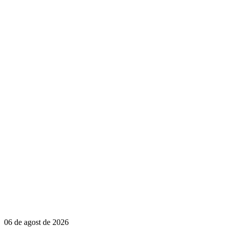
06 de agost de 2026