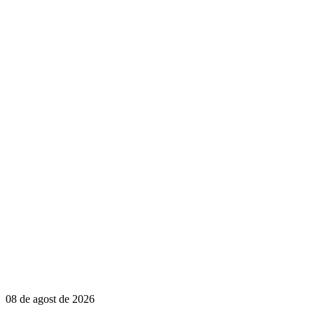
08 de agost de 2026