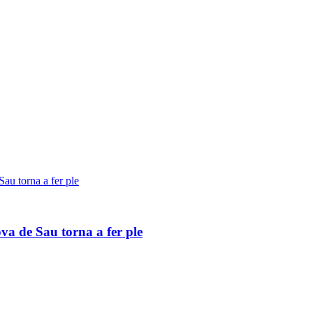
va de Sau torna a fer ple