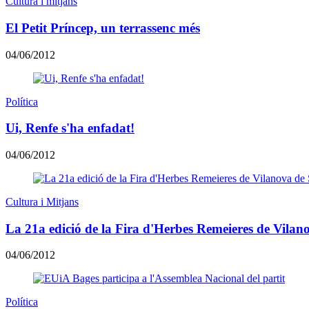
Cultura i mitjans
El Petit Príncep, un terrassenc més
04/06/2012
Política
Ui, Renfe s'ha enfadat!
04/06/2012
Cultura i Mitjans
La 21a edició de la Fira d'Herbes Remeieres de Vilano
04/06/2012
Política