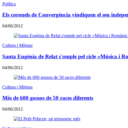
Política
Els coronels de Convergència vindiquen el seu indep
04/06/2012
Cultura i Mitjans
Santa Eugènia de Relat s'omple pel cicle «Música i 
04/06/2012
Cultura i Mitjans
Més de 600 gossos de 50 races diferents
04/06/2012