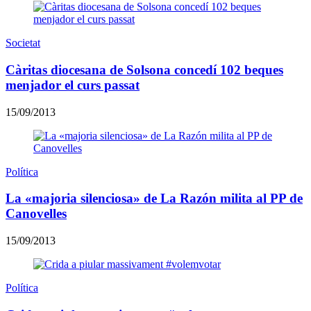
Societat
Càritas diocesana de Solsona concedí 102 beques
menjador el curs passat
15/09/2013
Política
La «majoria silenciosa» de La Razón milita al PP de
Canovelles
15/09/2013
Política