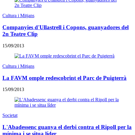
Cultura i Mitjans
Companyies d'Ullastrell i Copons, guanyadores del
2n Teatre Clip
15/09/2013
Cultura i Mitjans
La FAVM omple redescobrint el Parc de Puigterrà
15/09/2013
Societat
L'Abadessenc guanya el derbi contra el Ripoll per la
mínima i se situa líder