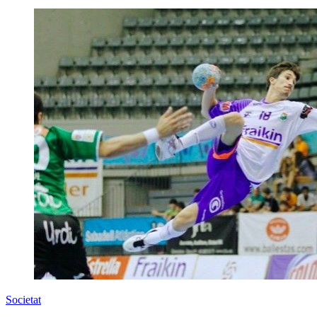
Societat