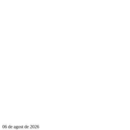
06 de agost de 2026