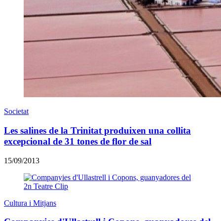
Societat
Les salines de la Trinitat produixen una collita
excepcional de 31 tones de flor de sal
15/09/2013
Cultura i Mitjans