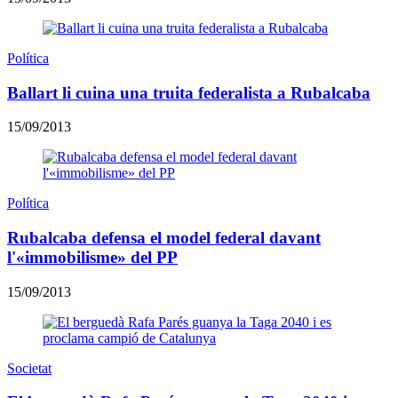
Política
Ballart li cuina una truita federalista a Rubalcaba
15/09/2013
Política
Rubalcaba defensa el model federal davant
l'«immobilisme» del PP
15/09/2013
Societat