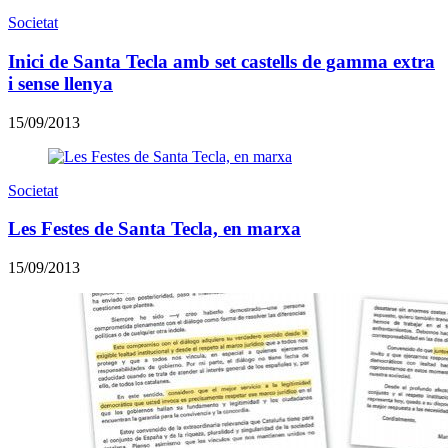
Societat
Inici de Santa Tecla amb set castells de gamma extra
i sense llenya
15/09/2013
Societat
Les Festes de Santa Tecla, en marxa
15/09/2013