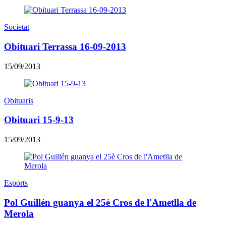
Societat
Obituari Terrassa 16-09-2013
15/09/2013
Obituaris
Obituari 15-9-13
15/09/2013
Esports
Pol Guillén guanya el 25è Cros de l'Ametlla de
Merola