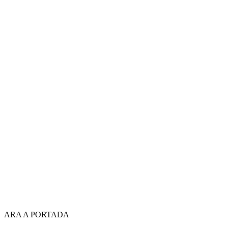
ARA A PORTADA