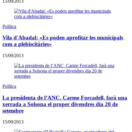
15/09/2013
Política
Vila d'Abadal: «Es poden aprofitar les municipals
com a plebiscitàries»
15/09/2013
Política
La presidenta de l’ANC, Carme Forcadell, farà una
xerrada a Solsona el proper divendres dia 20 de
setembre
15/09/2013