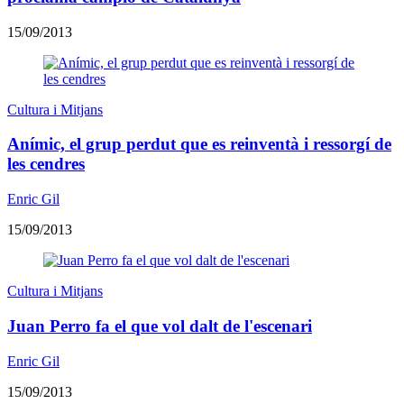
15/09/2013
Cultura i Mitjans
Anímic, el grup perdut que es reinventà i ressorgí de
les cendres
Enric Gil
15/09/2013
Cultura i Mitjans
Juan Perro fa el que vol dalt de l'escenari
Enric Gil
15/09/2013