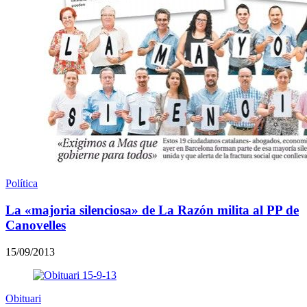
Política
La «majoria silenciosa» de La Razón milita al PP de
Canovelles
15/09/2013
Obituari