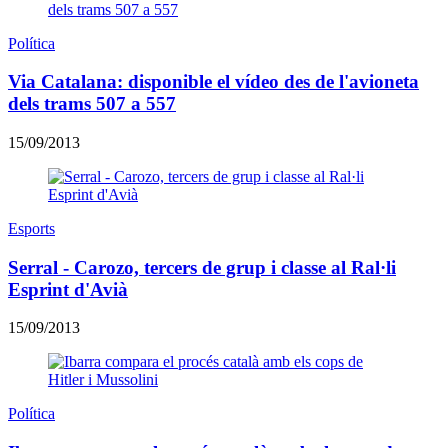
Política
Via Catalana: disponible el vídeo des de l'avioneta
dels trams 507 a 557
15/09/2013
Esports
Serral - Carozo, tercers de grup i classe al Ral·li
Esprint d'Avià
15/09/2013
Política