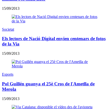
15/09/2013
Societat
Els lectors de Nació Digital envien centenars de fotos
de la Via
15/09/2013
Esports
Pol Guillén guanya el 25è Cros de l'Ametlla de
Merola
15/09/2013