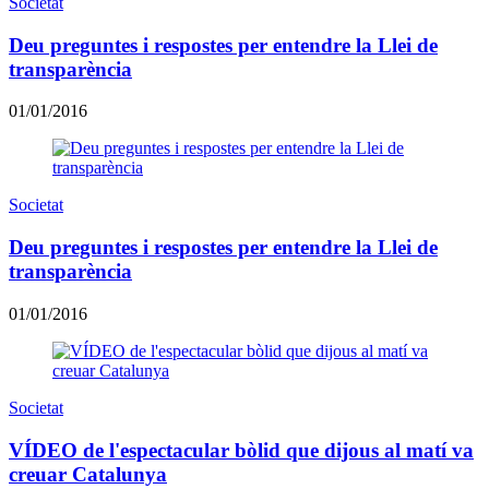
Societat
Deu preguntes i respostes per entendre la Llei de
transparència
01/01/2016
Societat
Deu preguntes i respostes per entendre la Llei de
transparència
01/01/2016
Societat
VÍDEO de l'espectacular bòlid que dijous al matí va
creuar Catalunya