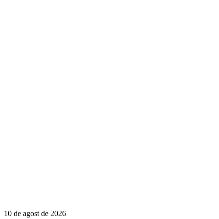
10 de agost de 2026