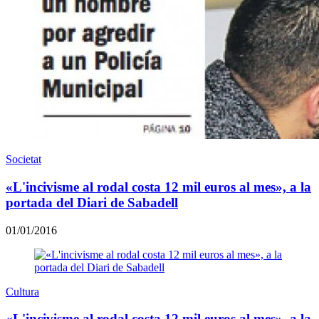
Societat
«L'incivisme al rodal costa 12 mil euros al mes», a la
portada del Diari de Sabadell
01/01/2016
Cultura
«L'incivisme al rodal costa 12 mil euros al mes», a la