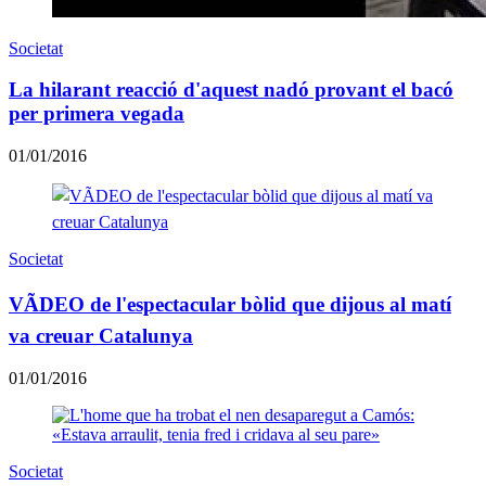
Societat
La hilarant reacció d'aquest nadó provant el bacó
per primera vegada
01/01/2016
Societat
VÃDEO de l'espectacular bòlid que dijous al matí
va creuar Catalunya
01/01/2016
Societat