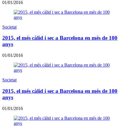
01/01/2016
Societat
2015, el més càlid i sec a Barcelona en més de 100
anys
01/01/2016
Societat
2015, el més càlid i sec a Barcelona en més de 100
anys
01/01/2016