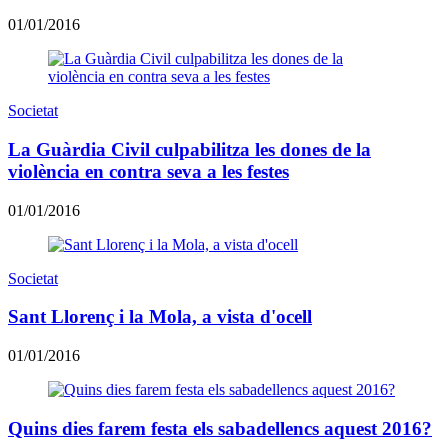
01/01/2016
Societat
La Guàrdia Civil culpabilitza les dones de la
violència en contra seva a les festes
01/01/2016
Societat
Sant Llorenç i la Mola, a vista d'ocell
01/01/2016
Quins dies farem festa els sabadellencs aquest 2016?