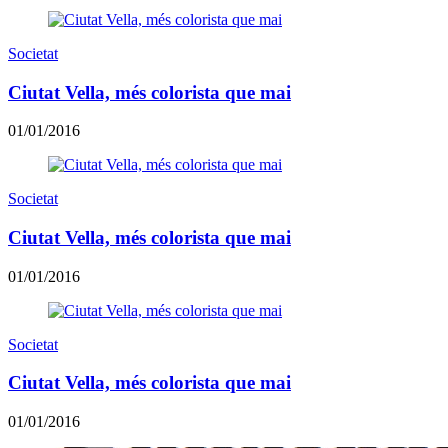
Societat
Ciutat Vella, més colorista que mai
01/01/2016
Societat
Ciutat Vella, més colorista que mai
01/01/2016
Societat
Ciutat Vella, més colorista que mai
01/01/2016