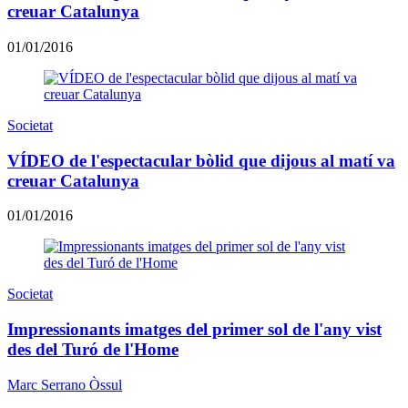
creuar Catalunya
01/01/2016
Societat
VÍDEO de l'espectacular bòlid que dijous al matí va
creuar Catalunya
01/01/2016
Societat
Impressionants imatges del primer sol de l'any vist
des del Turó de l'Home
Marc Serrano Òssul