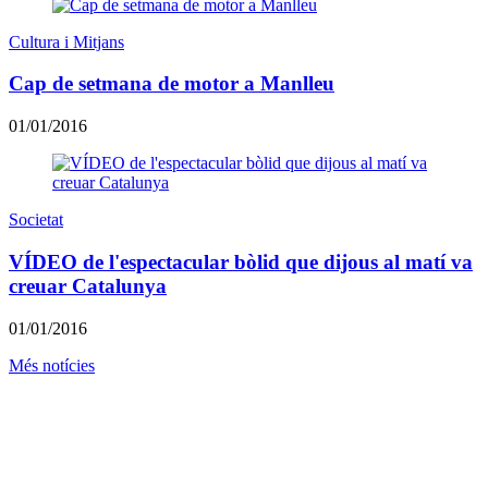
Cultura i Mitjans
Cap de setmana de motor a Manlleu
01/01/2016
Societat
VÍDEO de l'espectacular bòlid que dijous al matí va
creuar Catalunya
01/01/2016
Més notícies