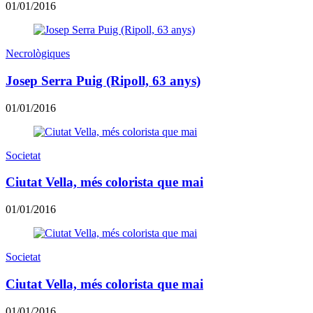
01/01/2016
Necrològiques
Josep Serra Puig (Ripoll, 63 anys)
01/01/2016
Societat
Ciutat Vella, més colorista que mai
01/01/2016
Societat
Ciutat Vella, més colorista que mai
01/01/2016