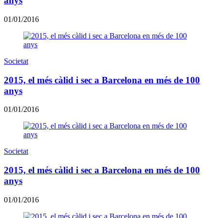
anys
01/01/2016
Societat
2015, el més càlid i sec a Barcelona en més de 100
anys
01/01/2016
Societat
2015, el més càlid i sec a Barcelona en més de 100
anys
01/01/2016