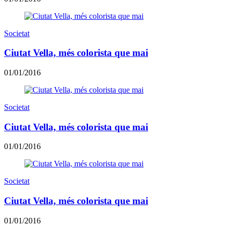
Societat
Ciutat Vella, més colorista que mai
01/01/2016
Societat
Ciutat Vella, més colorista que mai
01/01/2016
Societat
Ciutat Vella, més colorista que mai
01/01/2016