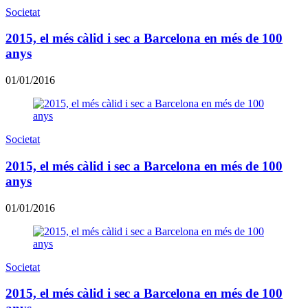
Societat
2015, el més càlid i sec a Barcelona en més de 100
anys
01/01/2016
Societat
2015, el més càlid i sec a Barcelona en més de 100
anys
01/01/2016
Societat
2015, el més càlid i sec a Barcelona en més de 100