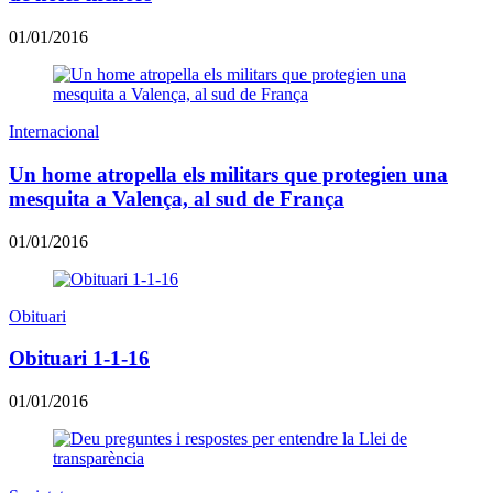
01/01/2016
Internacional
Un home atropella els militars que protegien una
mesquita a Valença, al sud de França
01/01/2016
Obituari
Obituari 1-1-16
01/01/2016