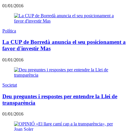
01/01/2016
Política
La CUP de Borredà anuncia el seu posicionament a
favor d'investir Mas
01/01/2016
Societat
Deu preguntes i respostes per entendre la Llei de
transparència
01/01/2016