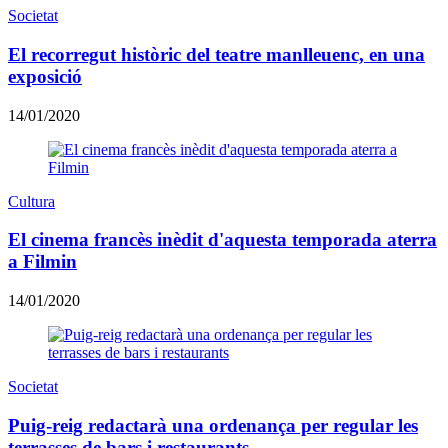
Societat
El recorregut històric del teatre manlleuenc, en una
exposició
14/01/2020
Cultura
El cinema francès inèdit d'aquesta temporada aterra
a Filmin
14/01/2020
Societat
Puig-reig redactarà una ordenança per regular les
terrasses de bars i restaurants