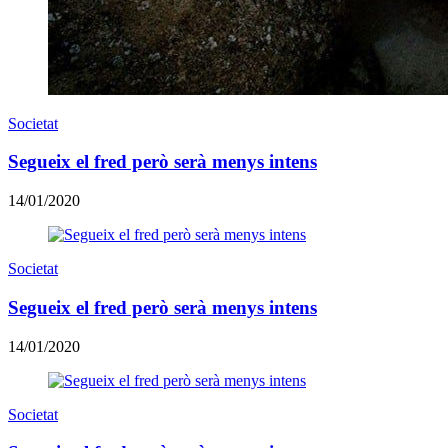
Societat
Segueix el fred però serà menys intens
14/01/2020
Societat
Segueix el fred però serà menys intens
14/01/2020
Societat