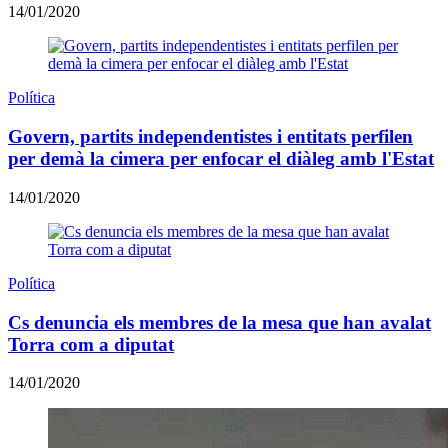
14/01/2020
Política
Govern, partits independentistes i entitats perfilen
per demà la cimera per enfocar el diàleg amb l'Estat
14/01/2020
Política
Cs denuncia els membres de la mesa que han avalat
Torra com a diputat
14/01/2020