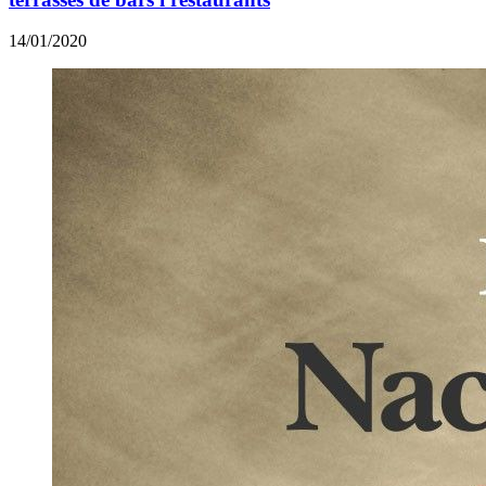
14/01/2020