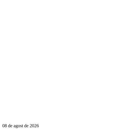
08 de agost de 2026