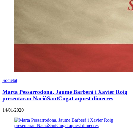
Societat
Marta Pessarrodona, Jaume Barberà i Xavier Roig
presentaran NacióSantCugat aquest dimecres
14/01/2020