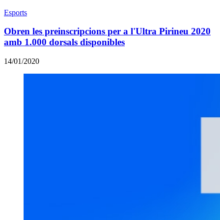
Esports
Obren les preinscripcions per a l'Ultra Pirineu 2020
amb 1.000 dorsals disponibles
14/01/2020