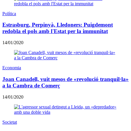
Política
Estrasburg, Perpinyà, Lledoners: Puigdemont
redobla el pols amb l'Estat per la immunitat
14/01/2020
Economia
Joan Canadell, vuit mesos de «revolució tranquil·la»
a la Cambra de Comerç
14/01/2020
Societat