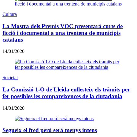
Cultura
La Mostra dels Premis VOC presentarà curts de
ficció i documental a una trentena de municipis
catalans
14/01/2020
Societat
La Comissió 1-O de Lleida enllesteix els tràmits per
fer possibles les compareixences de la ciutadania
14/01/2020
Segueix el fred però serà menys intens