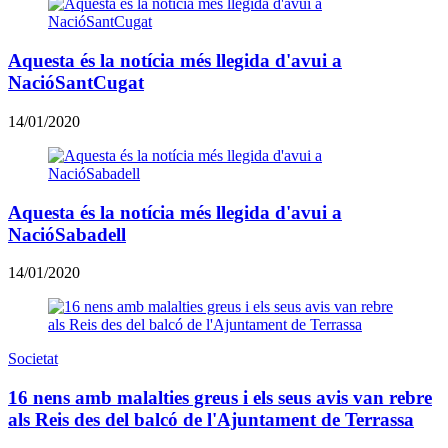
Aquesta és la notícia més llegida d'avui a
NacióSantCugat
14/01/2020
Aquesta és la notícia més llegida d'avui a
NacióSabadell
14/01/2020
Societat
16 nens amb malalties greus i els seus avis van rebre
als Reis des del balcó de l'Ajuntament de Terrassa