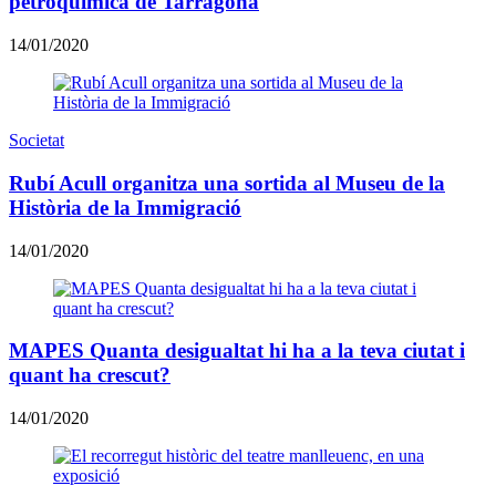
petroquímica de Tarragona
14/01/2020
Societat
Rubí Acull organitza una sortida al Museu de la
Història de la Immigració
14/01/2020
MAPES Quanta desigualtat hi ha a la teva ciutat i
quant ha crescut?
14/01/2020