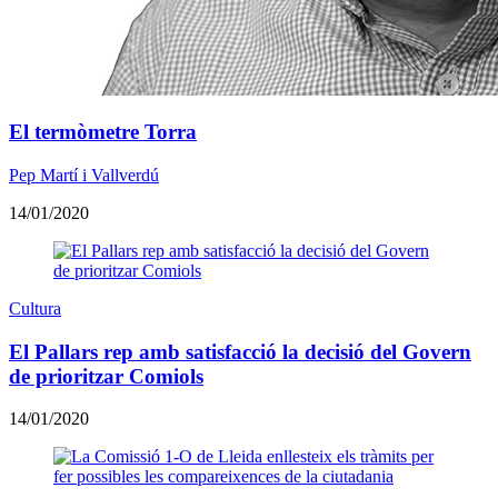
El termòmetre Torra
Pep Martí i Vallverdú
14/01/2020
Cultura
El Pallars rep amb satisfacció la decisió del Govern
de prioritzar Comiols
14/01/2020