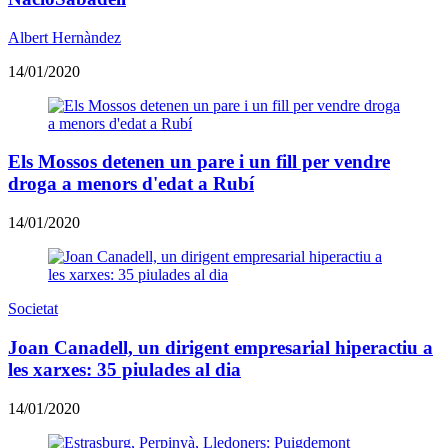
Albert Hernàndez
14/01/2020
Els Mossos detenen un pare i un fill per vendre
droga a menors d'edat a Rubí
14/01/2020
Societat
Joan Canadell, un dirigent empresarial hiperactiu a
les xarxes: 35 piulades al dia
14/01/2020