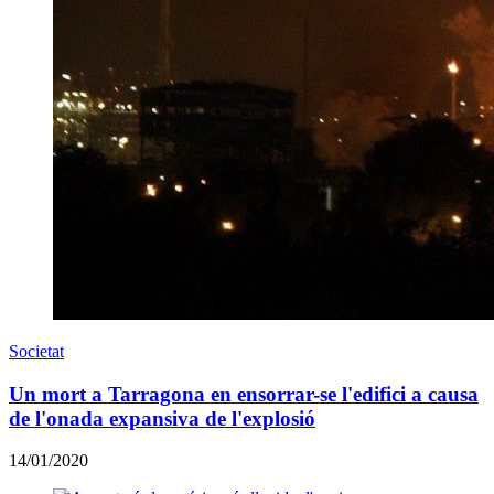
Societat
Un mort a Tarragona en ensorrar-se l'edifici a causa
de l'onada expansiva de l'explosió
14/01/2020