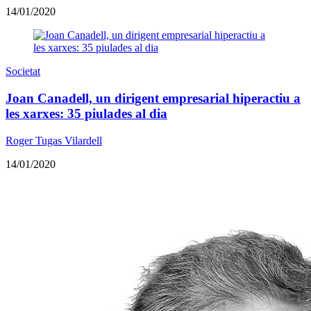
14/01/2020
Societat
Joan Canadell, un dirigent empresarial hiperactiu a
les xarxes: 35 piulades al dia
Roger Tugas Vilardell
14/01/2020