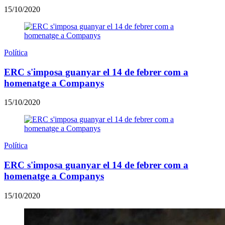
15/10/2020
Política
ERC s'imposa guanyar el 14 de febrer com a
homenatge a Companys
15/10/2020
Política
ERC s'imposa guanyar el 14 de febrer com a
homenatge a Companys
15/10/2020