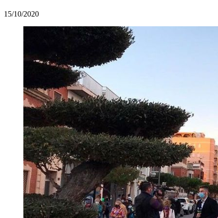
15/10/2020