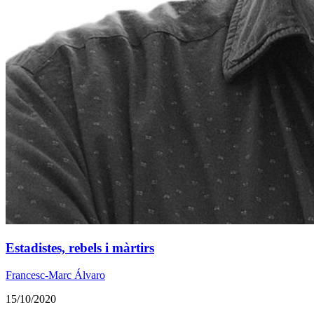
Estadistes, rebels i màrtirs
Francesc-Marc Álvaro
15/10/2020