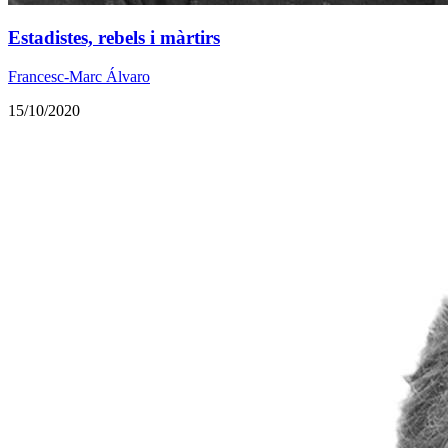
Estadistes, rebels i màrtirs
Francesc-Marc Álvaro
15/10/2020