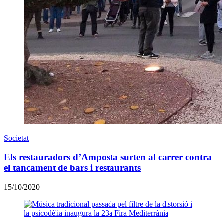
Societat
Els restauradors d’Amposta surten al carrer contra
el tancament de bars i restaurants
15/10/2020