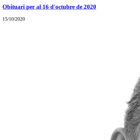
Obituari per al 16 d'octubre de 2020
15/10/2020