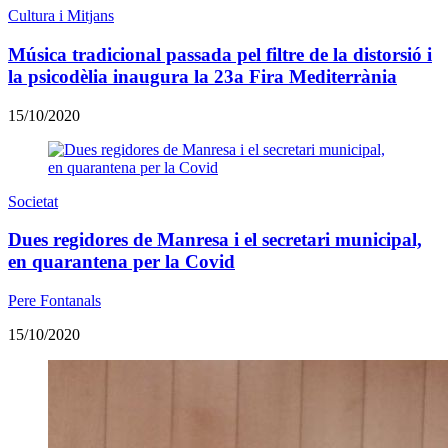
Cultura i Mitjans
Música tradicional passada pel filtre de la distorsió i
la psicodèlia inaugura la 23a Fira Mediterrània
15/10/2020
Societat
Dues regidores de Manresa i el secretari municipal,
en quarantena per la Covid
Pere Fontanals
15/10/2020