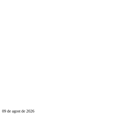
09 de agost de 2026