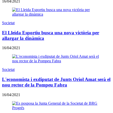
16/04/2021
Societat
El Lleida Esportiu busca una nova victòria per
allargar la dinàmica
16/04/2021
Societat
L'economista i exdiputat de Junts Oriol Amat serà el
nou rector de la Pompeu Fabra
16/04/2021