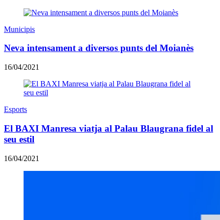
Municipis
Neva intensament a diversos punts del Moianès
16/04/2021
Esports
El BAXI Manresa viatja al Palau Blaugrana fidel al
seu estil
16/04/2021