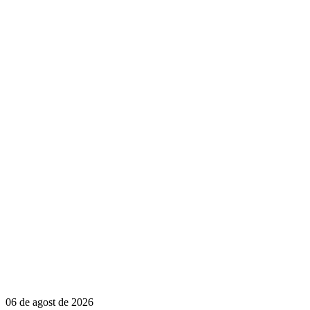
06 de agost de 2026