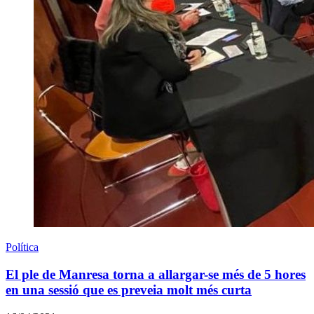
Política
El ple de Manresa torna a allargar-se més de 5 hores
en una sessió que es preveia molt més curta