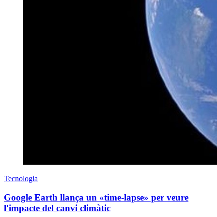
Tecnologia
Google Earth llança un «time-lapse» per veure
l'impacte del canvi climàtic