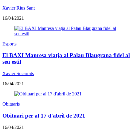
Xavier Rius Sant
16/04/2021
Esports
El BAXI Manresa viatja al Palau Blaugrana fidel al
seu estil
Xavier Sucarrats
16/04/2021
Obituaris
Obituari per al 17 d'abril de 2021
16/04/2021