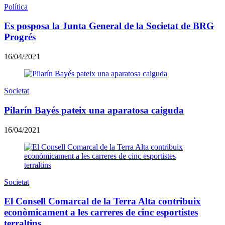
Política
Es posposa la Junta General de la Societat de BRG
Progrés
16/04/2021
Societat
Pilarín Bayés pateix una aparatosa caiguda
16/04/2021
Societat
El Consell Comarcal de la Terra Alta contribuix
econòmicament a les carreres de cinc esportistes
terraltins