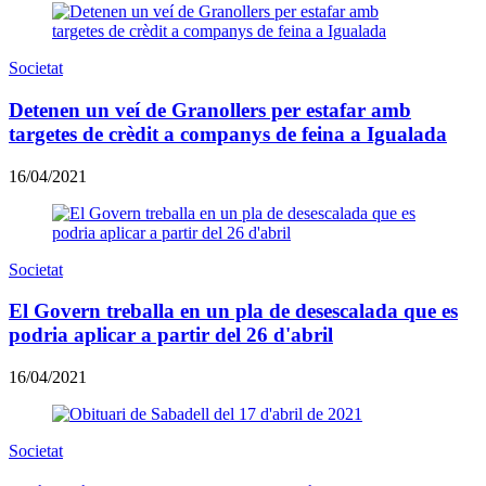
Societat
Detenen un veí de Granollers per estafar amb
targetes de crèdit a companys de feina a Igualada
16/04/2021
Societat
El Govern treballa en un pla de desescalada que es
podria aplicar a partir del 26 d'abril
16/04/2021
Societat