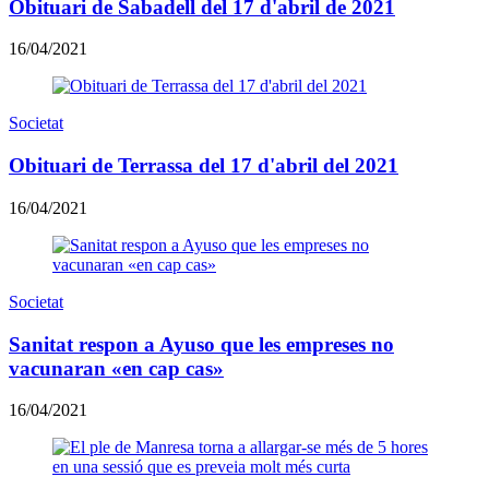
Obituari de Sabadell del 17 d'abril de 2021
16/04/2021
Societat
Obituari de Terrassa del 17 d'abril del 2021
16/04/2021
Societat
Sanitat respon a Ayuso que les empreses no
vacunaran «en cap cas»
16/04/2021