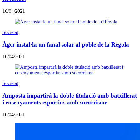
16/04/2021
Societat
Àger instal·la un fanal solar al poble de la Règola
16/04/2021
Societat
Amposta impartirà la doble titulació amb batxillerat
i ensenyaments esportius amb socorrisme
16/04/2021