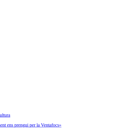
ultura