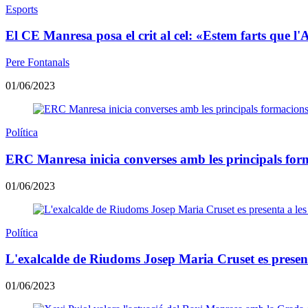
Esports
El CE Manresa posa el crit al cel: «Estem farts que l
Pere Fontanals
01/06/2023
Política
ERC Manresa inicia converses amb les principals for
01/06/2023
Política
L'exalcalde de Riudoms Josep Maria Cruset es presenta
01/06/2023