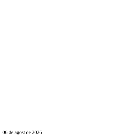
06 de agost de 2026