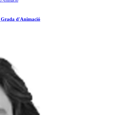
la Grada d'Animació