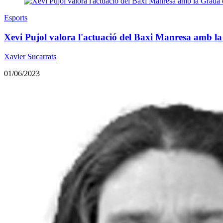
Esports
Xevi Pujol valora l'actuació del Baxi Manresa amb 
Xavier Sucarrats
01/06/2023