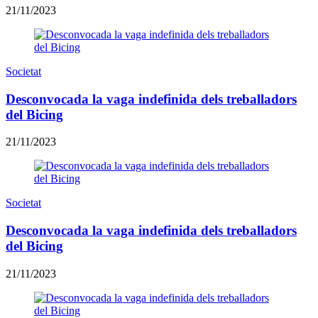
21/11/2023
Societat
Desconvocada la vaga indefinida dels treballadors
del Bicing
21/11/2023
Societat
Desconvocada la vaga indefinida dels treballadors
del Bicing
21/11/2023