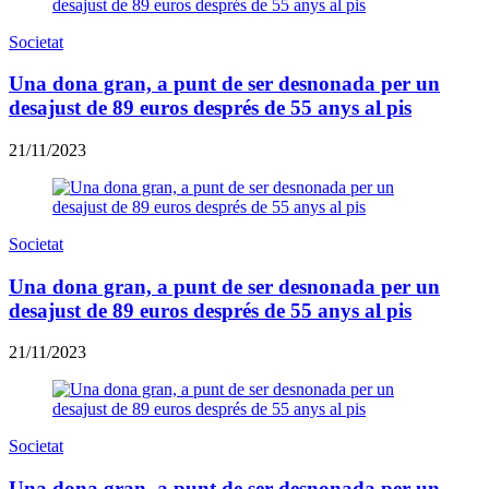
Societat
Una dona gran, a punt de ser desnonada per un
desajust de 89 euros després de 55 anys al pis
21/11/2023
Societat
Una dona gran, a punt de ser desnonada per un
desajust de 89 euros després de 55 anys al pis
21/11/2023
Societat
Una dona gran, a punt de ser desnonada per un