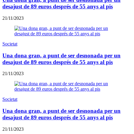
desajust de 89 euros després de 55 anys al pis
21/11/2023
Societat
Una dona gran, a punt de ser desnonada per un
desajust de 89 euros després de 55 anys al pis
21/11/2023
Societat
Una dona gran, a punt de ser desnonada per un
desajust de 89 euros després de 55 anys al pis
21/11/2023