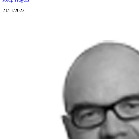
21/11/2023