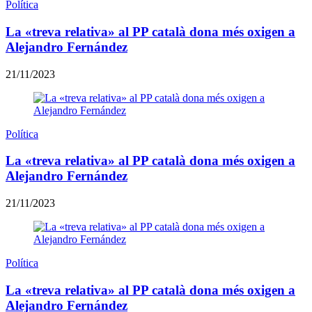
Política
La «treva relativa» al PP català dona més oxigen a
Alejandro Fernández
21/11/2023
Política
La «treva relativa» al PP català dona més oxigen a
Alejandro Fernández
21/11/2023
Política
La «treva relativa» al PP català dona més oxigen a
Alejandro Fernández