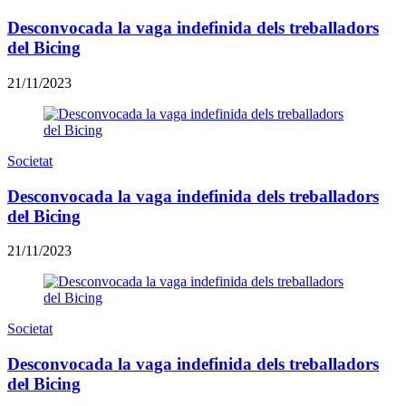
Desconvocada la vaga indefinida dels treballadors
del Bicing
21/11/2023
Societat
Desconvocada la vaga indefinida dels treballadors
del Bicing
21/11/2023
Societat
Desconvocada la vaga indefinida dels treballadors
del Bicing