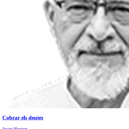
Cobrar els deutes
Josep Huguet