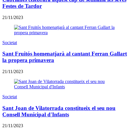
Festes de Tardor
21/11/2023
Societat
Sant Fruitós homenatjarà al cantant Ferran Gallart
la propera primavera
21/11/2023
Societat
Sant Joan de Vilatorrada constitueix el seu nou
Consell Municipal d'Infants
21/11/2023