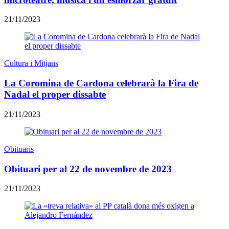
21/11/2023
Cultura i Mitjans
La Coromina de Cardona celebrarà la Fira de
Nadal el proper dissabte
21/11/2023
Obituaris
Obituari per al 22 de novembre de 2023
21/11/2023