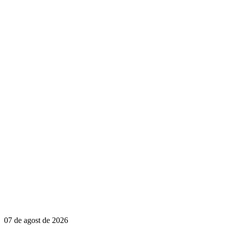
07 de agost de 2026