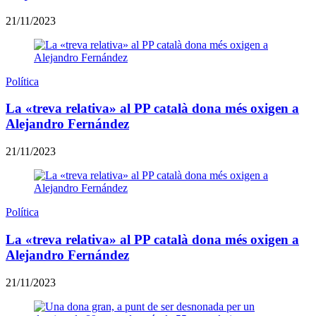
21/11/2023
Política
La «treva relativa» al PP català dona més oxigen a
Alejandro Fernández
21/11/2023
Política
La «treva relativa» al PP català dona més oxigen a
Alejandro Fernández
21/11/2023