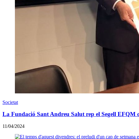
Societat
La Fundació Sant Andreu Salut rep el Segell EFQM d
11/04/2024