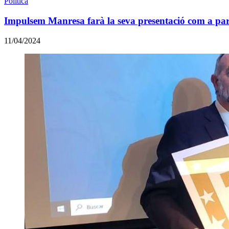
Política
Impulsem Manresa farà la seva presentació com a par
11/04/2024