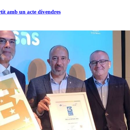
tit amb un acte divendres