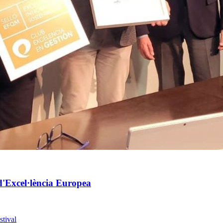
'Excel·lència Europea