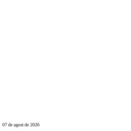
07 de agost de 2026