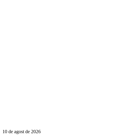
10 de agost de 2026