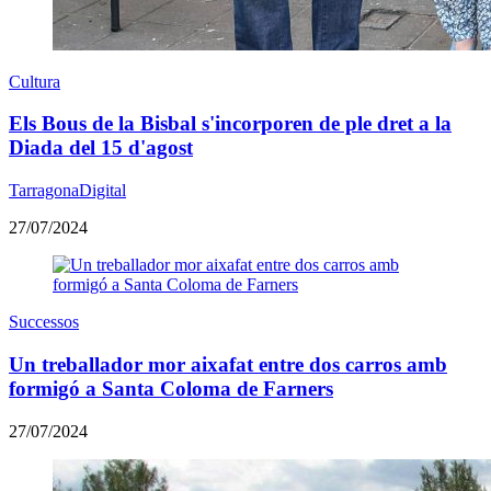
Cultura
Els Bous de la Bisbal s'incorporen de ple dret a la
Diada del 15 d'agost
TarragonaDigital
27/07/2024
Successos
Un treballador mor aixafat entre dos carros amb
formigó a Santa Coloma de Farners
27/07/2024