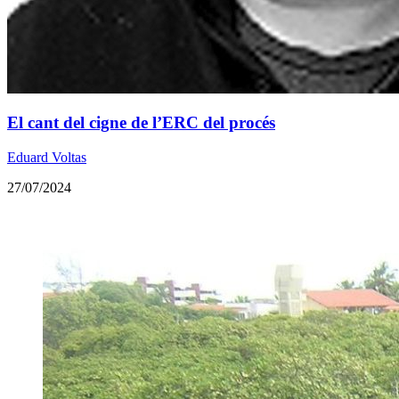
El cant del cigne de l’ERC del procés
Eduard Voltas
27/07/2024