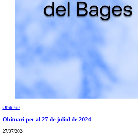
Obituaris
Obituari per al 27 de juliol de 2024
27/07/2024